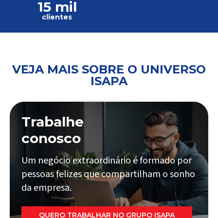
15 mil
clientes
VEJA MAIS SOBRE O UNIVERSO
ISAPA
Trabalhe
conosco
Um negócio extraordinário é formado por
pessoas felizes que compartilham o sonho
da empresa.
QUERO TRABALHAR NO GRUPO ISAPA