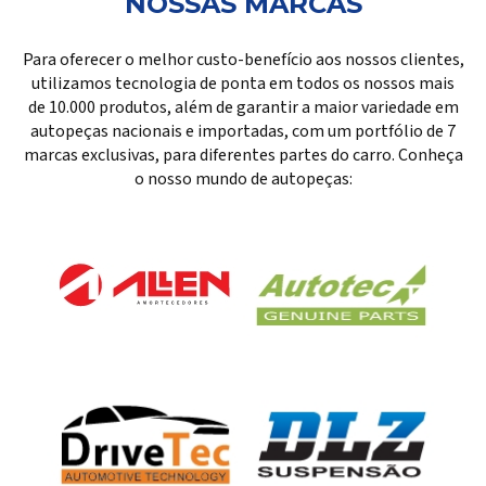
NOSSAS MARCAS
Para oferecer o melhor custo-benefício aos nossos clientes,
utilizamos tecnologia de ponta em todos os nossos mais
de 10.000 produtos, além de garantir a maior variedade em
autopeças nacionais e importadas, com um portfólio de 7
marcas exclusivas, para diferentes partes do carro. Conheça
o nosso mundo de autopeças: