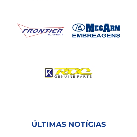
ÚLTIMAS NOTÍCIAS