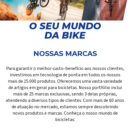
O SEU MUNDO
DA BIKE
NOSSAS MARCAS
Para garantir o melhor custo-benefício aos nossos clientes,
investimos em tecnologia de ponta em todos os nossos
mais de 15.000 produtos. Oferecemos uma vasta variedade
de artigos em geral para bicicletas. Nosso portfólio inclui
mais de 25 marcas exclusivas, sendo 3 delas próprias,
atendendo a diversos tipos de clientes. Com mais de 60 anos
de atuação no mercado, estamos sempre descobrindo
novos produtos e marcas. Conheça o nosso mundo de
bicicletas: