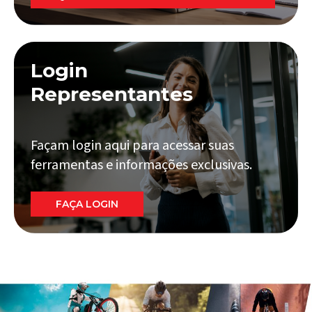
Login
Representantes
Façam login aqui para acessar suas
ferramentas e informações exclusivas.
FAÇA LOGIN