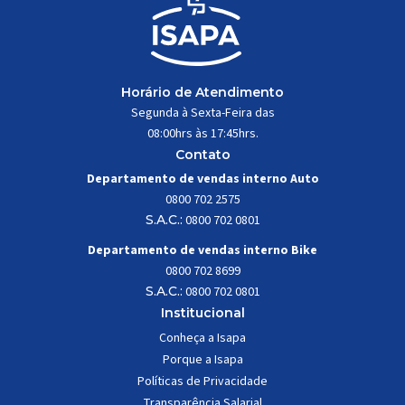
Horário de Atendimento
Segunda à Sexta-Feira das
08:00hrs às 17:45hrs.
Contato
Departamento de vendas interno Auto
0800 702 2575
S.A.C.:
0800 702 0801
Departamento de vendas interno Bike
0800 702 8699
S.A.C.:
0800 702 0801
Institucional
Conheça a Isapa
Porque a Isapa
Políticas de Privacidade
Transparência Salarial