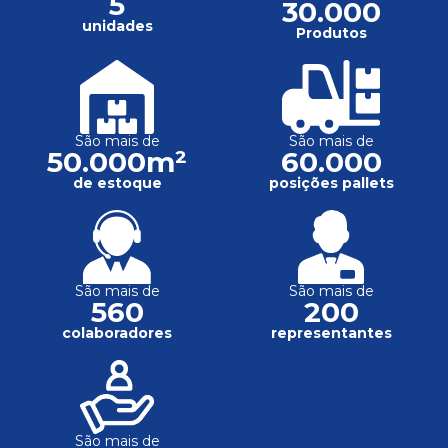
5
30.000
unidades
Produtos
São mais de
São mais de
50.000m²
60.000
de estoque
posições pallets
São mais de
São mais de
560
200
colaboradores
representantes
São mais de