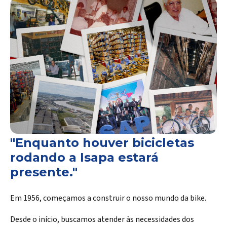
"Enquanto houver bicicletas
rodando a Isapa estará
presente."
Em 1956, começamos a construir o nosso mundo da bike.
Desde o início, buscamos atender às necessidades dos