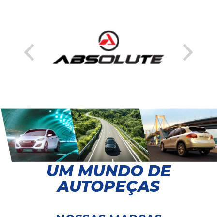
UM MUNDO DE
AUTOPEÇAS