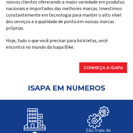
nossos clientes oferecendo a maior variedade em produtos
nacionais e importados das melhores marcas. Investimos
constantemente em tecnologia para manter o alto nível
dos serviços e a qualidade de ponta em nossas marcas
próprias.
Hoje, tudo o que você precisar para bicicletas, você
encontra no mundo da Isapa Bike.
CONHEÇA A ISAPA
ISAPA EM NÚMEROS
São mais de