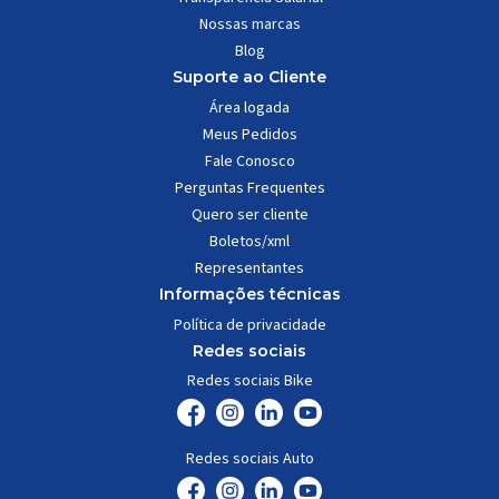
Nossas marcas
Blog
Suporte ao Cliente
Área logada
Meus Pedidos
Fale Conosco
Perguntas Frequentes
Quero ser cliente
Boletos/xml
Representantes
Informações técnicas
Política de privacidade
Redes sociais
Redes sociais Bike
Redes sociais Auto