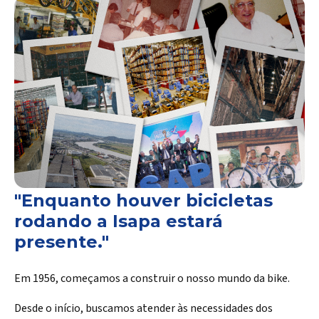
"Enquanto houver bicicletas
rodando a Isapa estará
presente."
Em 1956, começamos a construir o nosso mundo da bike.
Desde o início, buscamos atender às necessidades dos