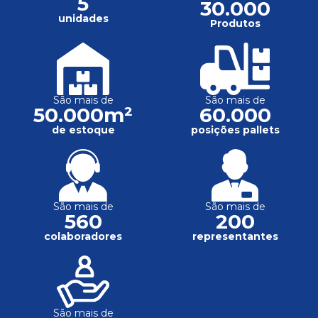
5
30.000
unidades
Produtos
São mais de
São mais de
50.000m²
60.000
de estoque
posições pallets
São mais de
São mais de
560
200
colaboradores
representantes
São mais de