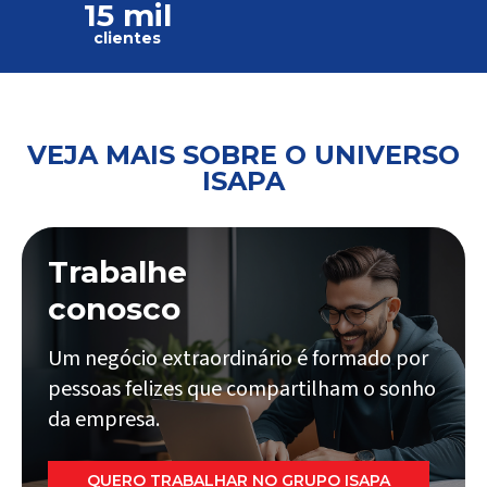
15 mil
clientes
VEJA MAIS SOBRE O UNIVERSO
ISAPA
Trabalhe
conosco
Um negócio extraordinário é formado por
pessoas felizes que compartilham o sonho
da empresa.
QUERO TRABALHAR NO GRUPO ISAPA