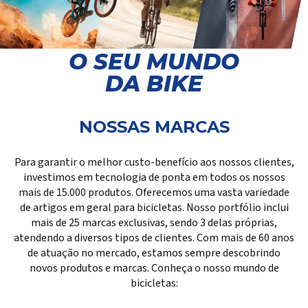
O SEU MUNDO
DA BIKE
NOSSAS MARCAS
Para garantir o melhor custo-benefício aos nossos clientes,
investimos em tecnologia de ponta em todos os nossos
mais de 15.000 produtos. Oferecemos uma vasta variedade
de artigos em geral para bicicletas. Nosso portfólio inclui
mais de 25 marcas exclusivas, sendo 3 delas próprias,
atendendo a diversos tipos de clientes. Com mais de 60 anos
de atuação no mercado, estamos sempre descobrindo
novos produtos e marcas. Conheça o nosso mundo de
bicicletas: