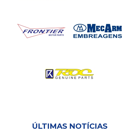
ÚLTIMAS NOTÍCIAS