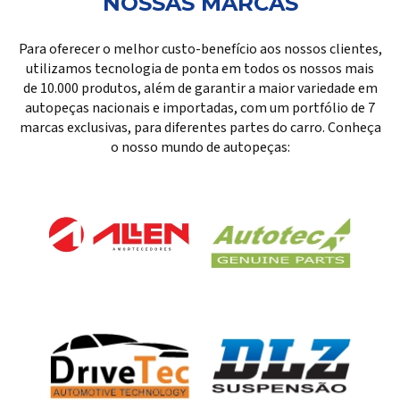
NOSSAS MARCAS
Para oferecer o melhor custo-benefício aos nossos clientes,
utilizamos tecnologia de ponta em todos os nossos mais
de 10.000 produtos, além de garantir a maior variedade em
autopeças nacionais e importadas, com um portfólio de 7
marcas exclusivas, para diferentes partes do carro. Conheça
o nosso mundo de autopeças: