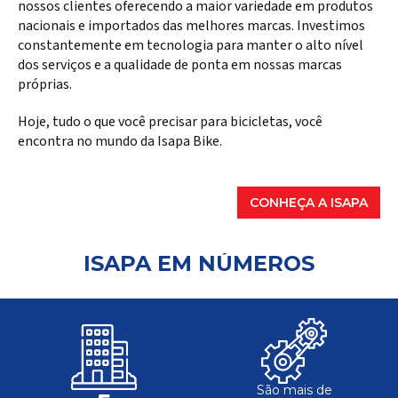
nossos clientes oferecendo a maior variedade em produtos
nacionais e importados das melhores marcas. Investimos
constantemente em tecnologia para manter o alto nível
dos serviços e a qualidade de ponta em nossas marcas
próprias.
Hoje, tudo o que você precisar para bicicletas, você
encontra no mundo da Isapa Bike.
CONHEÇA A ISAPA
ISAPA EM NÚMEROS
São mais de