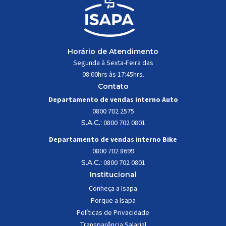
Horário de Atendimento
Segunda à Sexta-Feira das
08:00hrs às 17:45hrs.
Contato
Departamento de vendas interno Auto
0800 702 2575
S.A.C.:
0800 702 0801
Departamento de vendas interno Bike
0800 702 8699
S.A.C.:
0800 702 0801
Institucional
Conheça a Isapa
Porque a Isapa
Políticas de Privacidade
Transparência Salarial