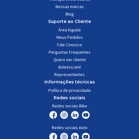
Nossas marcas
Blog
Suporte ao Cliente
Área logada
Meus Pedidos
Fale Conosco
Perguntas Frequentes
Quero ser cliente
Boletos/xml
Representantes
Informações técnicas
Política de privacidade
Redes sociais
Redes sociais Bike
Redes sociais Auto