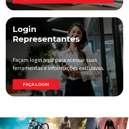
Login
Representantes
Façam login aqui para acessar suas
ferramentas e informações exclusivas.
FAÇA LOGIN