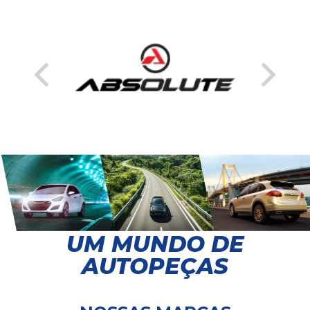
UM MUNDO DE
AUTOPEÇAS