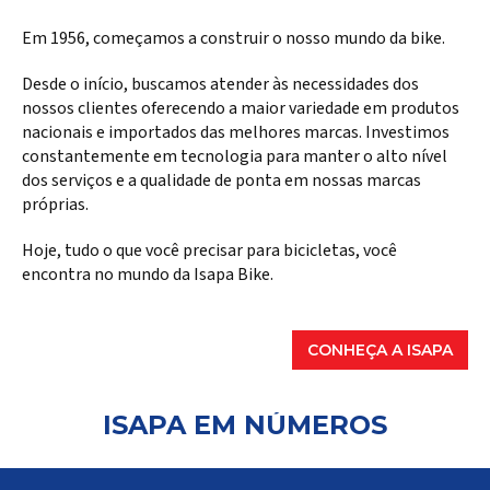
Em 1956, começamos a construir o nosso mundo da bike.
Desde o início, buscamos atender às necessidades dos
nossos clientes oferecendo a maior variedade em produtos
nacionais e importados das melhores marcas. Investimos
constantemente em tecnologia para manter o alto nível
dos serviços e a qualidade de ponta em nossas marcas
próprias.
Hoje, tudo o que você precisar para bicicletas, você
encontra no mundo da Isapa Bike.
CONHEÇA A ISAPA
ISAPA EM NÚMEROS