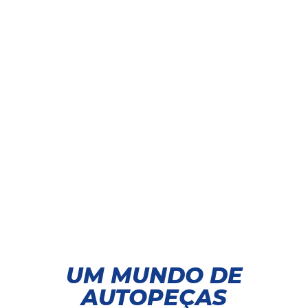
UM MUNDO DE
AUTOPEÇAS