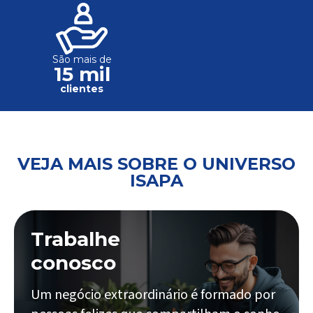
São mais de
15 mil
clientes
VEJA MAIS SOBRE O UNIVERSO
ISAPA
Trabalhe
conosco
Um negócio extraordinário é formado por