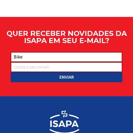
QUER RECEBER NOVIDADES DA
ISAPA EM SEU E-MAIL?