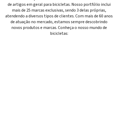
de artigos em geral para bicicletas. Nosso portfólio inclui
mais de 25 marcas exclusivas, sendo 3 delas próprias,
atendendo a diversos tipos de clientes. Com mais de 60 anos
de atuação no mercado, estamos sempre descobrindo
novos produtos e marcas. Conheça o nosso mundo de
bicicletas: