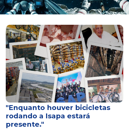
"Enquanto houver bicicletas
rodando a Isapa estará
presente."