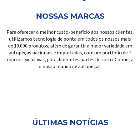
NOSSAS MARCAS
Para oferecer o melhor custo-benefício aos nossos clientes,
utilizamos tecnologia de ponta em todos os nossos mais
de 10.000 produtos, além de garantir a maior variedade em
autopeças nacionais e importadas, com um portfólio de 7
marcas exclusivas, para diferentes partes do carro. Conheça
o nosso mundo de autopeças:
ÚLTIMAS NOTÍCIAS