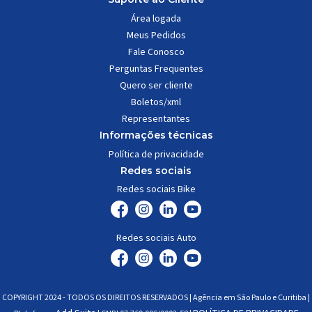
Área logada
Meus Pedidos
Fale Conosco
Perguntas Frequentes
Quero ser cliente
Boletos/xml
Representantes
Informações técnicas
Política de privacidade
Redes sociais
Redes sociais Bike
Redes sociais Auto
COPYRIGHT 2024 - TODOS OS DIREITOS RESERVADOS | Agência em São Paulo e Curitiba |