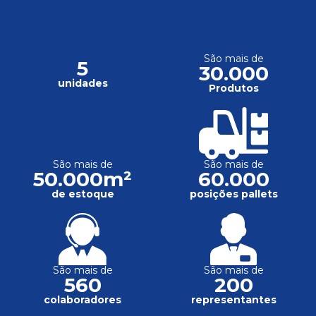
São mais de
5
30.000
unidades
Produtos
São mais de
São mais de
50.000m²
60.000
de estoque
posições pallets
São mais de
São mais de
560
200
colaboradores
representantes