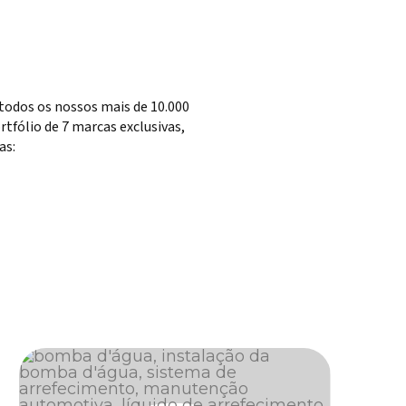
todos os nossos mais de 10.000
tfólio de 7 marcas exclusivas,
as: