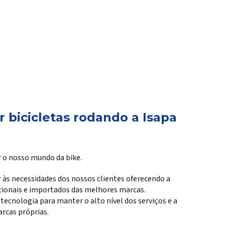
 bicicletas rodando a Isapa
 o nosso mundo da bike.
 às necessidades dos nossos clientes oferecendo a
cionais e importados das melhores marcas.
cnologia para manter o alto nível dos serviços e a
rcas próprias.