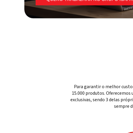
Para garantir o melhor custo
15.000 produtos. Oferecemos u
exclusivas, sendo 3 delas próp
sempre d