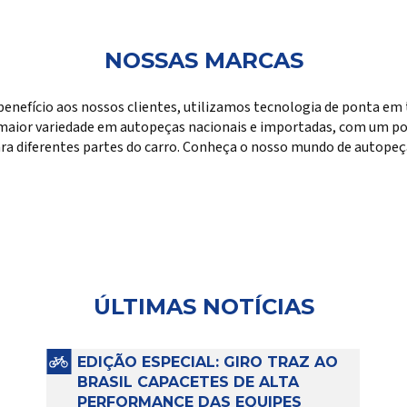
NOSSAS MARCAS
benefício aos nossos clientes, utilizamos tecnologia de ponta em 
maior variedade em autopeças nacionais e importadas, com um por
ra diferentes partes do carro. Conheça o nosso mundo de autopeç
ÚLTIMAS NOTÍCIAS
EDIÇÃO ESPECIAL: GIRO TRAZ AO
BRASIL CAPACETES DE ALTA
PERFORMANCE DAS EQUIPES