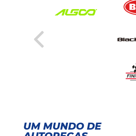
UM MUNDO DE
AUTOPEÇAS