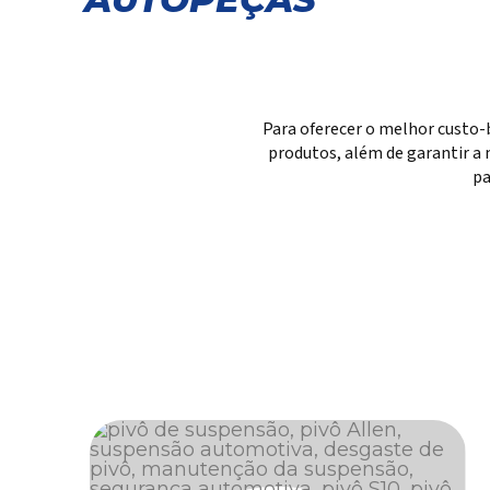
Para oferecer o melhor custo-
produtos, além de garantir a 
pa