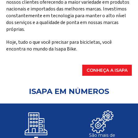
nossos clientes oferecendo a maior variedade em produtos
nacionais e importados das melhores marcas. Investimos
constantemente em tecnologia para manter o alto nível
dos serviços e a qualidade de ponta em nossas marcas
próprias.
Hoje, tudo o que você precisar para bicicletas, você
encontra no mundo da Isapa Bike.
CONHEÇA A ISAPA
ISAPA EM NÚMEROS
São mais de