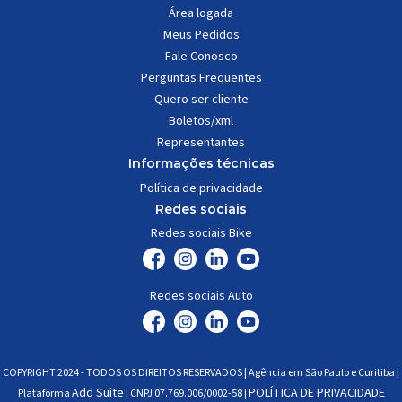
Área logada
Meus Pedidos
Fale Conosco
Perguntas Frequentes
Quero ser cliente
Boletos/xml
Representantes
Informações técnicas
Política de privacidade
Redes sociais
Redes sociais Bike
Redes sociais Auto
COPYRIGHT 2024 - TODOS OS DIREITOS RESERVADOS | Agência em São Paulo e Curitiba |
Add Suite
POLÍTICA DE PRIVACIDADE
Plataforma
| CNPJ 07.769.006/0002-58 |