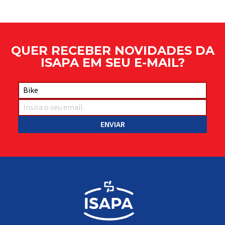
QUER RECEBER NOVIDADES DA
ISAPA EM SEU E-MAIL?