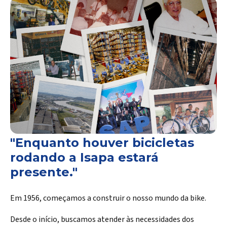
"Enquanto houver bicicletas
rodando a Isapa estará
presente."
Em 1956, começamos a construir o nosso mundo da bike.
Desde o início, buscamos atender às necessidades dos