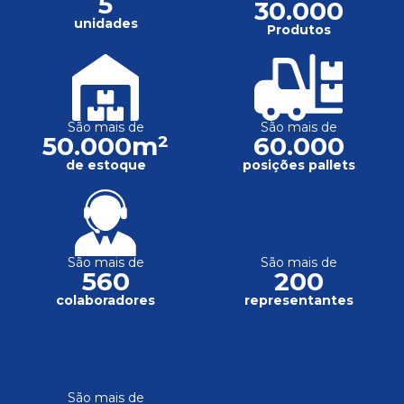
5
30.000
unidades
Produtos
São mais de
São mais de
50.000m²
60.000
de estoque
posições pallets
São mais de
São mais de
560
200
colaboradores
representantes
São mais de