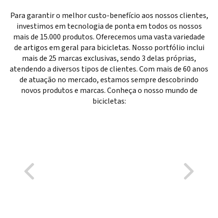
Para garantir o melhor custo-benefício aos nossos clientes,
investimos em tecnologia de ponta em todos os nossos
mais de 15.000 produtos. Oferecemos uma vasta variedade
de artigos em geral para bicicletas. Nosso portfólio inclui
mais de 25 marcas exclusivas, sendo 3 delas próprias,
atendendo a diversos tipos de clientes. Com mais de 60 anos
de atuação no mercado, estamos sempre descobrindo
novos produtos e marcas. Conheça o nosso mundo de
bicicletas: