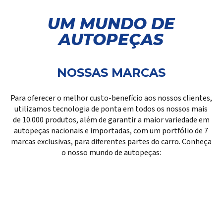
UM MUNDO DE
AUTOPEÇAS
NOSSAS MARCAS
Para oferecer o melhor custo-benefício aos nossos clientes,
utilizamos tecnologia de ponta em todos os nossos mais
de 10.000 produtos, além de garantir a maior variedade em
autopeças nacionais e importadas, com um portfólio de 7
marcas exclusivas, para diferentes partes do carro. Conheça
o nosso mundo de autopeças: