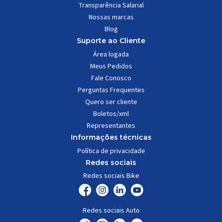
Transparência Salarial
Nossas marcas
Blog
Suporte ao Cliente
Área logada
Meus Pedidos
Fale Conosco
Perguntas Frequentes
Quero ser cliente
Boletos/xml
Representantes
Informações técnicas
Política de privacidade
Redes sociais
Redes sociais Bike
Redes sociais Auto