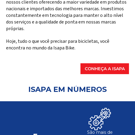
nossos clientes oferecendo a maior variedade em produtos
nacionais e importados das melhores marcas. Investimos
constantemente em tecnologia para manter o alto nível
dos serviços e a qualidade de ponta em nossas marcas
próprias.
Hoje, tudo o que você precisar para bicicletas, você
encontra no mundo da Isapa Bike.
CONHEÇA A ISAPA
ISAPA EM NÚMEROS
São mais de