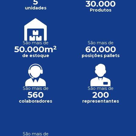
5
30.000
unidades
Produtos
São mais de
São mais de
50.000m²
60.000
de estoque
posições pallets
São mais de
São mais de
560
200
colaboradores
representantes
São mais de