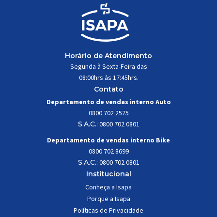
Horário de Atendimento
Segunda à Sexta-Feira das
08:00hrs às 17:45hrs.
Contato
Departamento de vendas interno Auto
0800 702 2575
S.A.C.:
0800 702 0801
Departamento de vendas interno Bike
0800 702 8699
S.A.C.:
0800 702 0801
Institucional
Conheça a Isapa
Porque a Isapa
Políticas de Privacidade