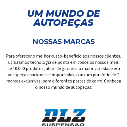
UM MUNDO DE
AUTOPEÇAS
NOSSAS MARCAS
Para oferecer o melhor custo-benefício aos nossos clientes,
utilizamos tecnologia de ponta em todos os nossos mais
de 10.000 produtos, além de garantir a maior variedade em
autopeças nacionais e importadas, com um portfólio de 7
marcas exclusivas, para diferentes partes do carro. Conheça
o nosso mundo de autopeças: