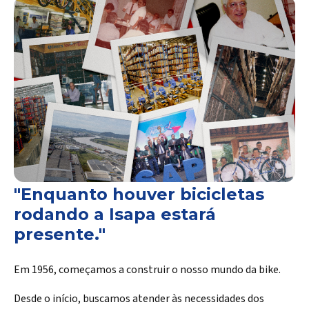
"Enquanto houver bicicletas
rodando a Isapa estará
presente."
Em 1956, começamos a construir o nosso mundo da bike.
Desde o início, buscamos atender às necessidades dos