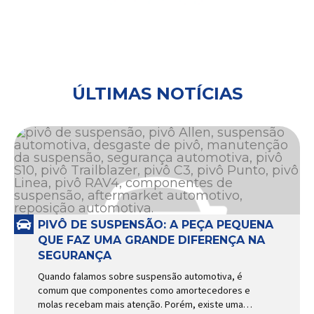
ÚLTIMAS NOTÍCIAS
PIVÔ DE SUSPENSÃO: A PEÇA PEQUENA
QUE FAZ UMA GRANDE DIFERENÇA NA
SEGURANÇA
Quando falamos sobre suspensão automotiva, é
comum que componentes como amortecedores e
molas recebam mais atenção. Porém, existe uma