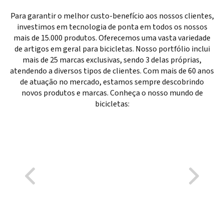
Para garantir o melhor custo-benefício aos nossos clientes,
investimos em tecnologia de ponta em todos os nossos
mais de 15.000 produtos. Oferecemos uma vasta variedade
de artigos em geral para bicicletas. Nosso portfólio inclui
mais de 25 marcas exclusivas, sendo 3 delas próprias,
atendendo a diversos tipos de clientes. Com mais de 60 anos
de atuação no mercado, estamos sempre descobrindo
novos produtos e marcas. Conheça o nosso mundo de
bicicletas: