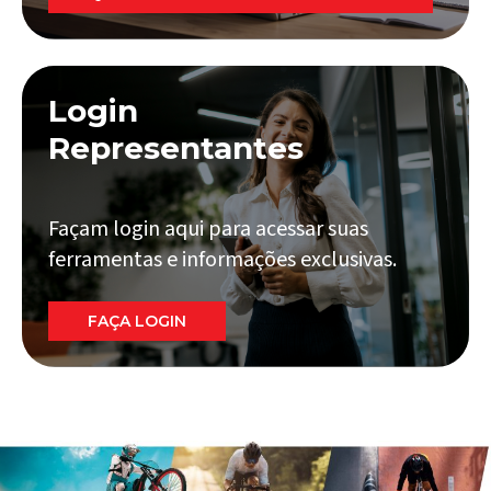
Login
Representantes
Façam login aqui para acessar suas
ferramentas e informações exclusivas.
FAÇA LOGIN