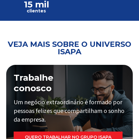
15 mil
clientes
VEJA MAIS SOBRE O UNIVERSO
ISAPA
Trabalhe
conosco
Um negócio extraordinário é formado por
pessoas felizes que compartilham o sonho
da empresa.
QUERO TRABALHAR NO GRUPO ISAPA