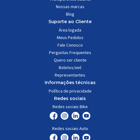
Nossas marcas
Blog
Suporte ao Cliente
Área logada
Meus Pedidos
Fale Conosco
Perguntas Frequentes
Quero ser cliente
Boletos/xml
Representantes
Informações técnicas
Política de privacidade
Redes sociais
Redes sociais Bike
Redes sociais Auto