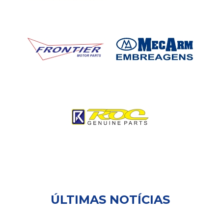
ÚLTIMAS NOTÍCIAS