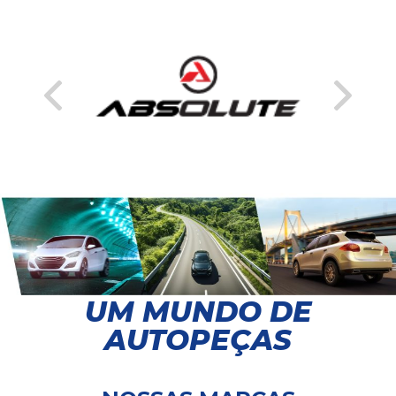
UM MUNDO DE
AUTOPEÇAS