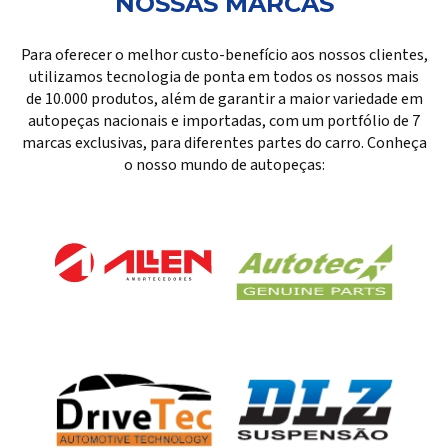
NOSSAS MARCAS
Para oferecer o melhor custo-benefício aos nossos clientes,
utilizamos tecnologia de ponta em todos os nossos mais
de 10.000 produtos, além de garantir a maior variedade em
autopeças nacionais e importadas, com um portfólio de 7
marcas exclusivas, para diferentes partes do carro. Conheça
o nosso mundo de autopeças: