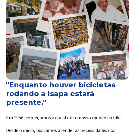
"Enquanto houver bicicletas
rodando a Isapa estará
presente."
Em 1956, começamos a construir o nosso mundo da bike.
Desde o início, buscamos atender às necessidades dos