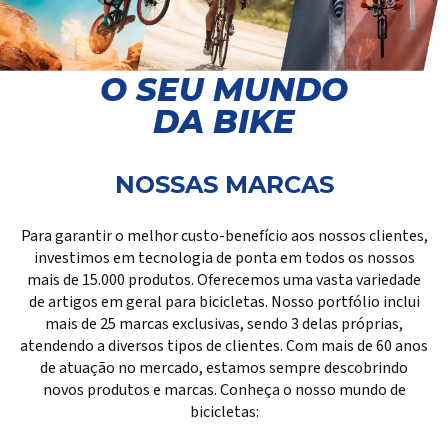
O SEU MUNDO
DA BIKE
NOSSAS MARCAS
Para garantir o melhor custo-benefício aos nossos clientes,
investimos em tecnologia de ponta em todos os nossos
mais de 15.000 produtos. Oferecemos uma vasta variedade
de artigos em geral para bicicletas. Nosso portfólio inclui
mais de 25 marcas exclusivas, sendo 3 delas próprias,
atendendo a diversos tipos de clientes. Com mais de 60 anos
de atuação no mercado, estamos sempre descobrindo
novos produtos e marcas. Conheça o nosso mundo de
bicicletas: