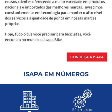
nossos clientes oferecendo a maior variedade em produtos
nacionais e importados das melhores marcas. Investimos
constantemente em tecnologia para manter o alto nível
dos serviços e a qualidade de ponta em nossas marcas
próprias.
Hoje, tudo o que você precisar para bicicletas, você
encontra no mundo da Isapa Bike.
CONHEÇA A ISAPA
ISAPA EM NÚMEROS
São mais de