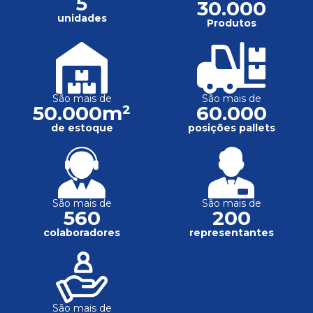
5
30.000
unidades
Produtos
São mais de
São mais de
50.000m²
60.000
de estoque
posições pallets
São mais de
São mais de
560
200
colaboradores
representantes
São mais de