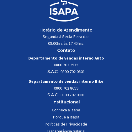
Horário de Atendimento
Segunda à Sexta-Feira das
08:00hrs às 17:45hrs.
Contato
Departamento de vendas interno Auto
0800 702 2575
S.A.C.:
0800 702 0801
Departamento de vendas interno Bike
0800 702 8699
S.A.C.:
0800 702 0801
Institucional
Conheça a Isapa
Porque a Isapa
Políticas de Privacidade
Transparência Salarial