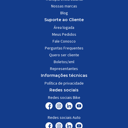
Nossas marcas
Blog
Suporte ao Cliente
Área logada
Meus Pedidos
Fale Conosco
Perguntas Frequentes
Quero ser cliente
Boletos/xml
Representantes
Informações técnicas
Política de privacidade
Redes sociais
Redes sociais Bike
Redes sociais Auto