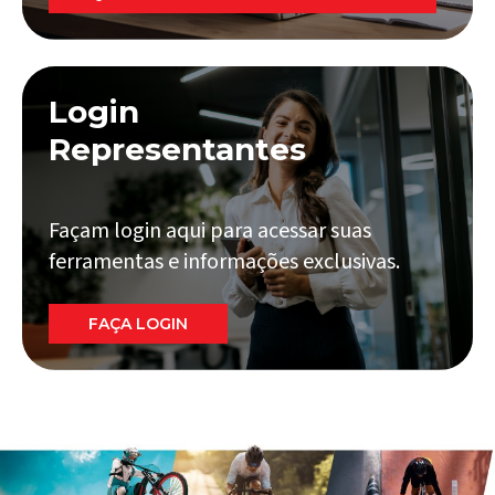
Login
Representantes
Façam login aqui para acessar suas
ferramentas e informações exclusivas.
FAÇA LOGIN