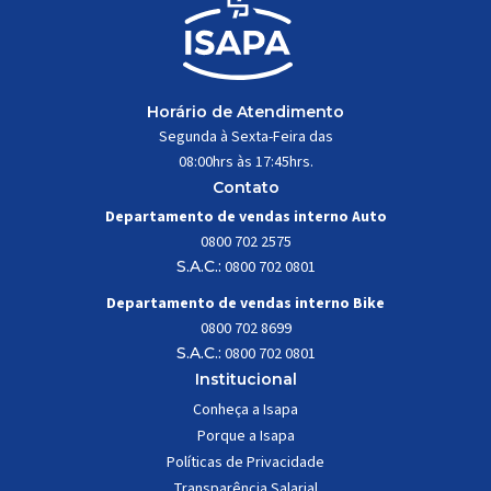
Horário de Atendimento
Segunda à Sexta-Feira das
08:00hrs às 17:45hrs.
Contato
Departamento de vendas interno Auto
0800 702 2575
S.A.C.:
0800 702 0801
Departamento de vendas interno Bike
0800 702 8699
S.A.C.:
0800 702 0801
Institucional
Conheça a Isapa
Porque a Isapa
Políticas de Privacidade
Transparência Salarial