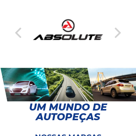
UM MUNDO DE
AUTOPEÇAS