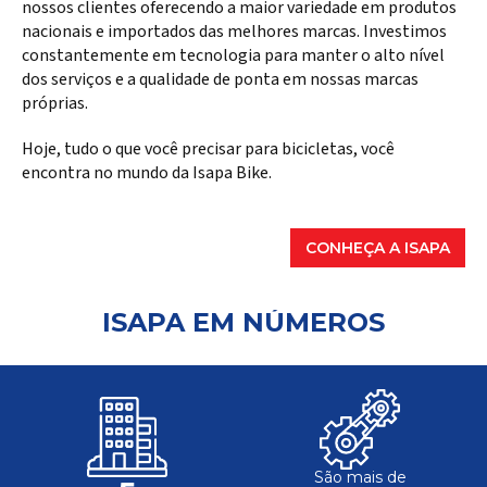
nossos clientes oferecendo a maior variedade em produtos
nacionais e importados das melhores marcas. Investimos
constantemente em tecnologia para manter o alto nível
dos serviços e a qualidade de ponta em nossas marcas
próprias.
Hoje, tudo o que você precisar para bicicletas, você
encontra no mundo da Isapa Bike.
CONHEÇA A ISAPA
ISAPA EM NÚMEROS
São mais de