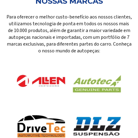
NOSSAS MARCAS
Para oferecer o melhor custo-benefício aos nossos clientes,
utilizamos tecnologia de ponta em todos os nossos mais
de 10.000 produtos, além de garantir a maior variedade em
autopeças nacionais e importadas, com um portfólio de 7
marcas exclusivas, para diferentes partes do carro. Conheça
o nosso mundo de autopeças: