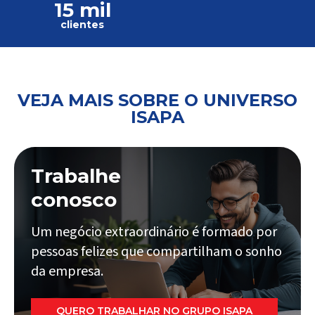
15 mil
clientes
VEJA MAIS SOBRE O UNIVERSO
ISAPA
Trabalhe
conosco
Um negócio extraordinário é formado por
pessoas felizes que compartilham o sonho
da empresa.
QUERO TRABALHAR NO GRUPO ISAPA