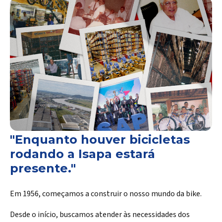
"Enquanto houver bicicletas
rodando a Isapa estará
presente."
Em 1956, começamos a construir o nosso mundo da bike.
Desde o início, buscamos atender às necessidades dos