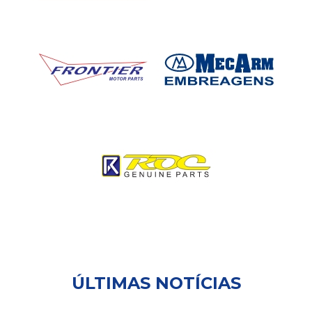
ÚLTIMAS NOTÍCIAS