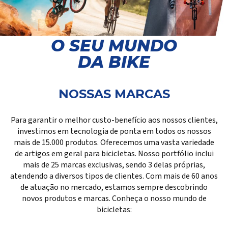
O SEU MUNDO
DA BIKE
NOSSAS MARCAS
Para garantir o melhor custo-benefício aos nossos clientes,
investimos em tecnologia de ponta em todos os nossos
mais de 15.000 produtos. Oferecemos uma vasta variedade
de artigos em geral para bicicletas. Nosso portfólio inclui
mais de 25 marcas exclusivas, sendo 3 delas próprias,
atendendo a diversos tipos de clientes. Com mais de 60 anos
de atuação no mercado, estamos sempre descobrindo
novos produtos e marcas. Conheça o nosso mundo de
bicicletas: