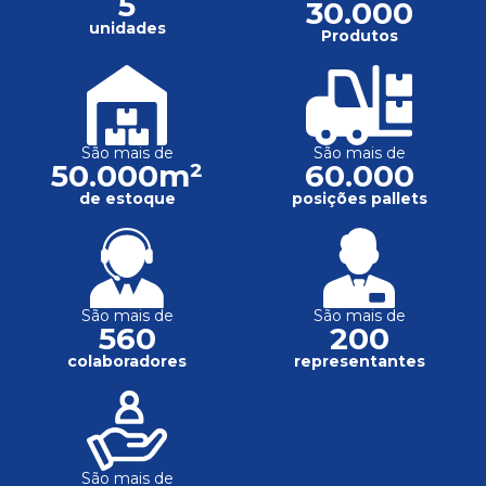
5
30.000
unidades
Produtos
São mais de
São mais de
50.000m²
60.000
de estoque
posições pallets
São mais de
São mais de
560
200
colaboradores
representantes
São mais de