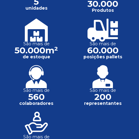
5
30.000
unidades
Produtos
São mais de
São mais de
50.000m²
60.000
de estoque
posições pallets
São mais de
São mais de
560
200
colaboradores
representantes
São mais de