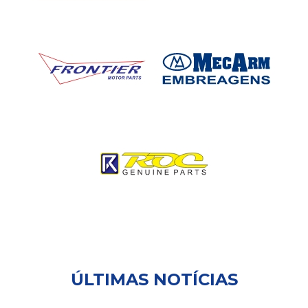
ÚLTIMAS NOTÍCIAS