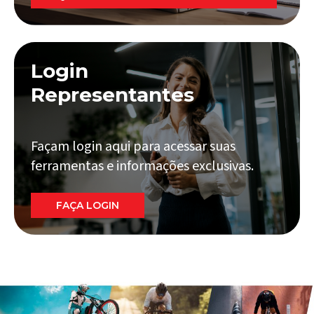
Login
Representantes
Façam login aqui para acessar suas
ferramentas e informações exclusivas.
FAÇA LOGIN