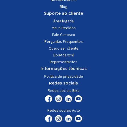
Blog
Suporte ao Cliente
Área logada
Meus Pedidos
Fale Conosco
Perguntas Frequentes
Quero ser cliente
Boletos/xml
Representantes
Informações técnicas
Política de privacidade
Redes sociais
Redes sociais Bike
Redes sociais Auto