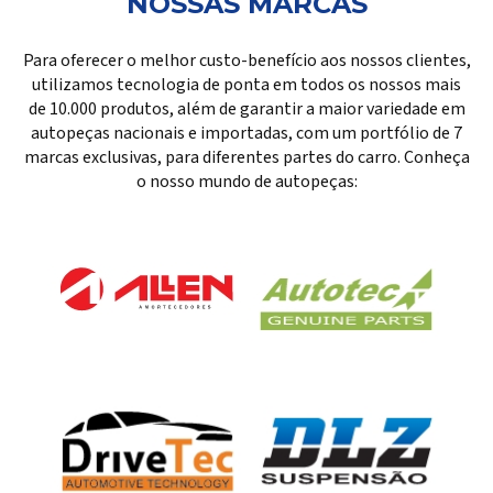
NOSSAS MARCAS
Para oferecer o melhor custo-benefício aos nossos clientes,
utilizamos tecnologia de ponta em todos os nossos mais
de 10.000 produtos, além de garantir a maior variedade em
autopeças nacionais e importadas, com um portfólio de 7
marcas exclusivas, para diferentes partes do carro. Conheça
o nosso mundo de autopeças: