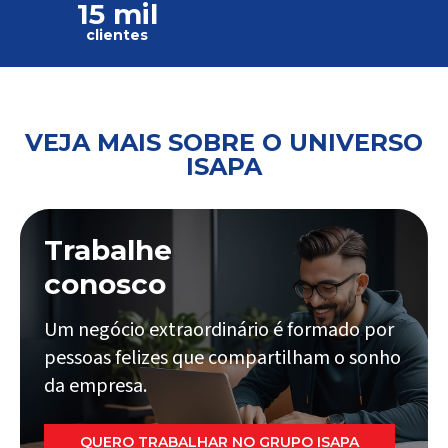
15 mil
clientes
VEJA MAIS SOBRE O UNIVERSO
ISAPA
Trabalhe
conosco
Um negócio extraordinário é formado por
pessoas felizes que compartilham o sonho
da empresa.
QUERO TRABALHAR NO GRUPO ISAPA