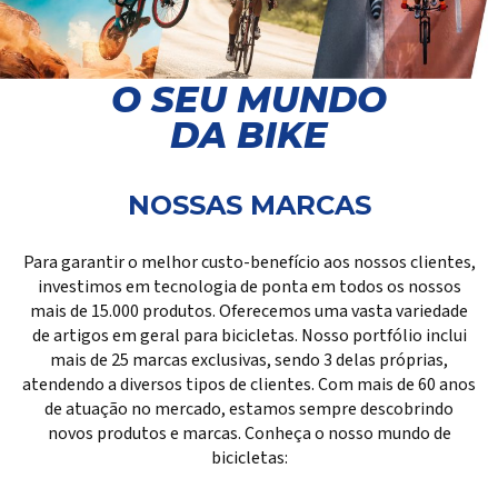
O SEU MUNDO
DA BIKE
NOSSAS MARCAS
Para garantir o melhor custo-benefício aos nossos clientes,
investimos em tecnologia de ponta em todos os nossos
mais de 15.000 produtos. Oferecemos uma vasta variedade
de artigos em geral para bicicletas. Nosso portfólio inclui
mais de 25 marcas exclusivas, sendo 3 delas próprias,
atendendo a diversos tipos de clientes. Com mais de 60 anos
de atuação no mercado, estamos sempre descobrindo
novos produtos e marcas. Conheça o nosso mundo de
bicicletas: