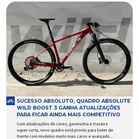
SUCESSO ABSOLUTO, QUADRO ABSOLUTE
WILD BOOST 3 GANHA ATUALIZAÇÕES
PARA FICAR AINDA MAIS COMPETITIVO
Com atualizações de cores, geometria e traseira
super curta, novo quadro está pronto para bater de
frente com modelos muito mais caros e avançados