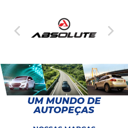
UM MUNDO DE
AUTOPEÇAS