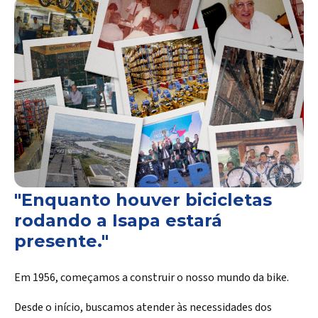
"Enquanto houver bicicletas
rodando a Isapa estará
presente."
Em 1956, começamos a construir o nosso mundo da bike.
Desde o início, buscamos atender às necessidades dos