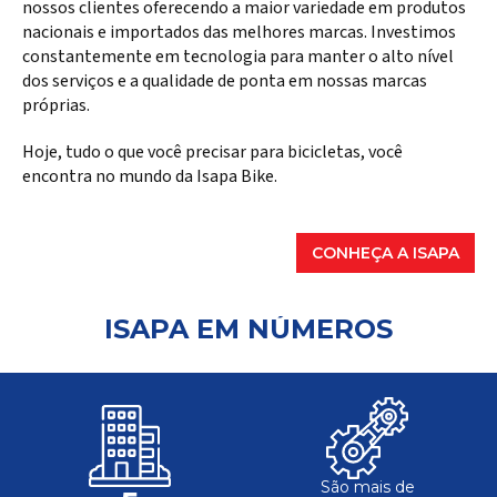
nossos clientes oferecendo a maior variedade em produtos
nacionais e importados das melhores marcas. Investimos
constantemente em tecnologia para manter o alto nível
dos serviços e a qualidade de ponta em nossas marcas
próprias.
Hoje, tudo o que você precisar para bicicletas, você
encontra no mundo da Isapa Bike.
CONHEÇA A ISAPA
ISAPA EM NÚMEROS
São mais de