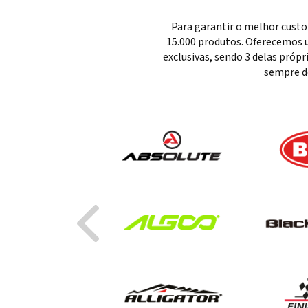
Para garantir o melhor custo
15.000 produtos. Oferecemos u
exclusivas, sendo 3 delas próp
sempre d