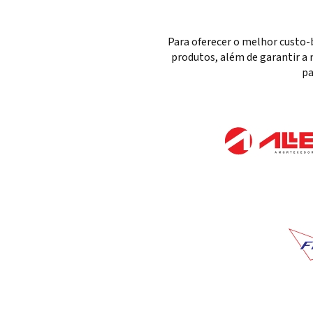
Para oferecer o melhor custo-
produtos, além de garantir a 
pa