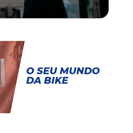
O SEU MUNDO
DA BIKE