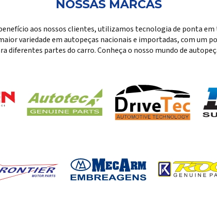
NOSSAS MARCAS
benefício aos nossos clientes, utilizamos tecnologia de ponta em 
maior variedade em autopeças nacionais e importadas, com um por
ra diferentes partes do carro. Conheça o nosso mundo de autopeç