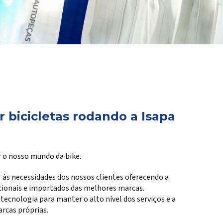
 bicicletas rodando a Isapa
 o nosso mundo da bike.
 às necessidades dos nossos clientes oferecendo a
cionais e importados das melhores marcas.
cnologia para manter o alto nível dos serviços e a
rcas próprias.