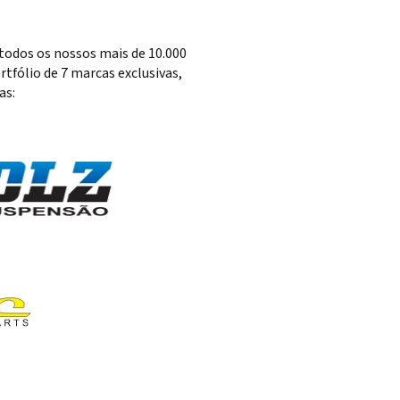
todos os nossos mais de 10.000
tfólio de 7 marcas exclusivas,
as: