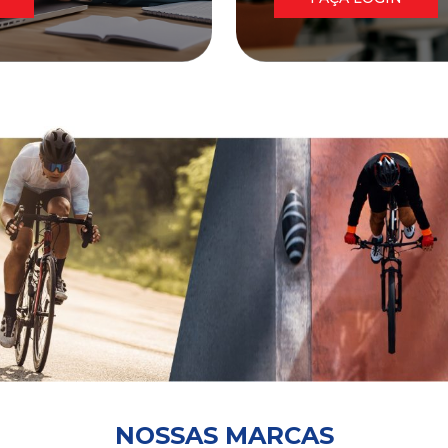
NOSSAS MARCAS