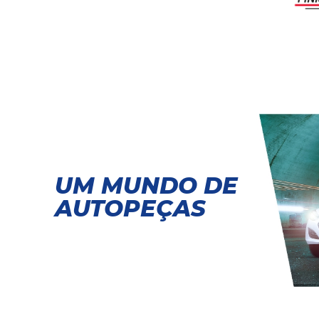
UM MUNDO DE
AUTOPEÇAS