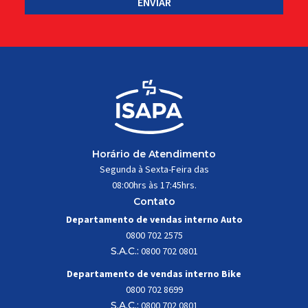
Horário de Atendimento
Segunda à Sexta-Feira das
08:00hrs às 17:45hrs.
Contato
Departamento de vendas interno Auto
0800 702 2575
S.A.C.:
0800 702 0801
Departamento de vendas interno Bike
0800 702 8699
S.A.C.:
0800 702 0801