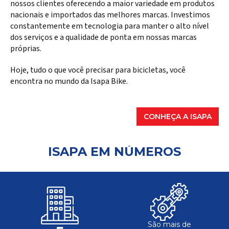
nossos clientes oferecendo a maior variedade em produtos
nacionais e importados das melhores marcas. Investimos
constantemente em tecnologia para manter o alto nível
dos serviços e a qualidade de ponta em nossas marcas
próprias.
Hoje, tudo o que você precisar para bicicletas, você
encontra no mundo da Isapa Bike.
CONHEÇA A ISAPA
ISAPA EM NÚMEROS
São mais de