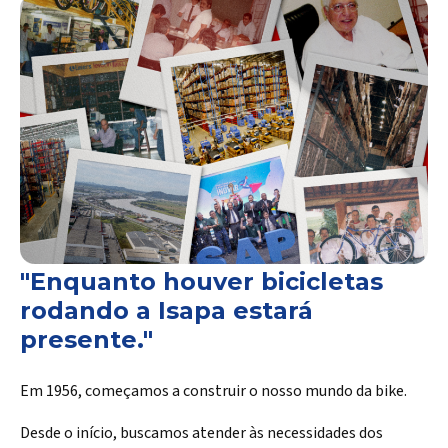
"Enquanto houver bicicletas
rodando a Isapa estará
presente."
Em 1956, começamos a construir o nosso mundo da bike.
Desde o início, buscamos atender às necessidades dos