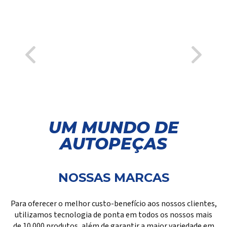
UM MUNDO DE
AUTOPEÇAS
NOSSAS MARCAS
Para oferecer o melhor custo-benefício aos nossos clientes,
utilizamos tecnologia de ponta em todos os nossos mais
de 10.000 produtos, além de garantir a maior variedade em