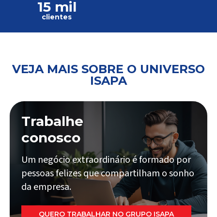
15 mil
clientes
VEJA MAIS SOBRE O UNIVERSO
ISAPA
Trabalhe
conosco
Um negócio extraordinário é formado por
pessoas felizes que compartilham o sonho
da empresa.
QUERO TRABALHAR NO GRUPO ISAPA