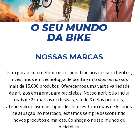
O SEU MUNDO
DA BIKE
NOSSAS MARCAS
Para garantir o melhor custo-benefício aos nossos clientes,
investimos em tecnologia de ponta em todos os nossos
mais de 15.000 produtos. Oferecemos uma vasta variedade
de artigos em geral para bicicletas. Nosso portfólio inclui
mais de 25 marcas exclusivas, sendo 3 delas próprias,
atendendo a diversos tipos de clientes. Com mais de 60 anos
de atuação no mercado, estamos sempre descobrindo
novos produtos e marcas. Conheça o nosso mundo de
bicicletas: