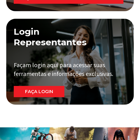
Login
Representantes
Façam login aqui para acessar suas
ferramentas e informações exclusivas.
FAÇA LOGIN