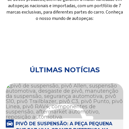
autopeças nacionais e importadas, com um portfólio de 7
marcas exclusivas, para diferentes partes do carro. Conheça
o nosso mundo de autopeças:
ÚLTIMAS NOTÍCIAS
PIVÔ DE SUSPENSÃO: A PEÇA PEQUENA