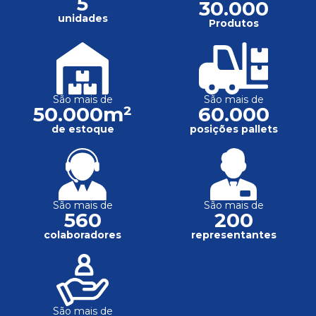
5
30.000
unidades
Produtos
São mais de
São mais de
50.000m²
60.000
de estoque
posições pallets
São mais de
São mais de
560
200
colaboradores
representantes
São mais de