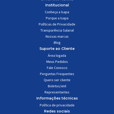
Institucional
Conheça a Isapa
Porque a Isapa
Políticas de Privacidade
Transparência Salarial
Nossas marcas
Blog
Suporte ao Cliente
Área logada
Meus Pedidos
Fale Conosco
Perguntas Frequentes
Quero ser cliente
Boletos/xml
Representantes
Informações técnicas
Política de privacidade
Redes sociais