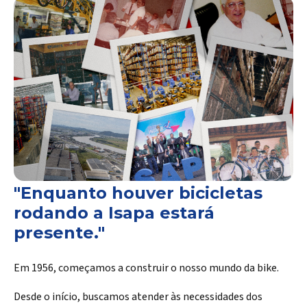
"Enquanto houver bicicletas
rodando a Isapa estará
presente."
Em 1956, começamos a construir o nosso mundo da bike.
Desde o início, buscamos atender às necessidades dos