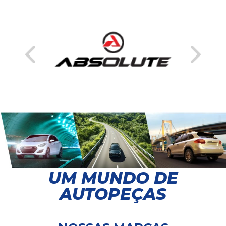
UM MUNDO DE
AUTOPEÇAS