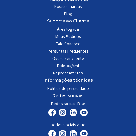
Nossas marcas
Blog
Suporte ao Cliente
Área logada
Meus Pedidos
Fale Conosco
Perguntas Frequentes
Quero ser cliente
Boletos/xml
Representantes
Informações técnicas
Política de privacidade
Redes sociais
Redes sociais Bike
Redes sociais Auto