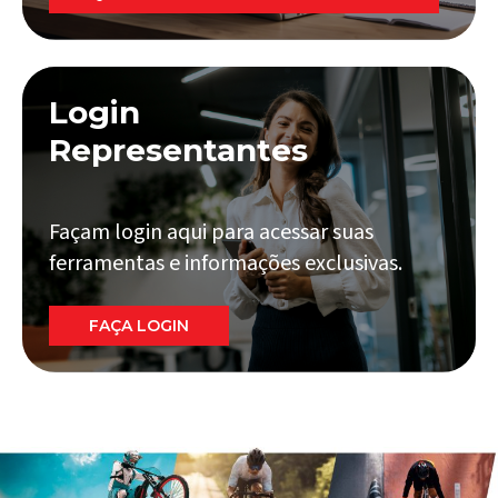
Login
Representantes
Façam login aqui para acessar suas
ferramentas e informações exclusivas.
FAÇA LOGIN