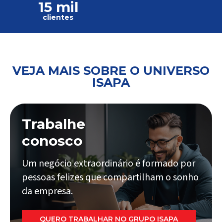
15 mil
clientes
VEJA MAIS SOBRE O UNIVERSO
ISAPA
Trabalhe
conosco
Um negócio extraordinário é formado por
pessoas felizes que compartilham o sonho
da empresa.
QUERO TRABALHAR NO GRUPO ISAPA