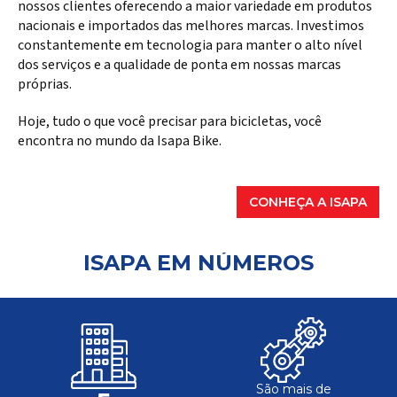
nossos clientes oferecendo a maior variedade em produtos
nacionais e importados das melhores marcas. Investimos
constantemente em tecnologia para manter o alto nível
dos serviços e a qualidade de ponta em nossas marcas
próprias.
Hoje, tudo o que você precisar para bicicletas, você
encontra no mundo da Isapa Bike.
CONHEÇA A ISAPA
ISAPA EM NÚMEROS
São mais de