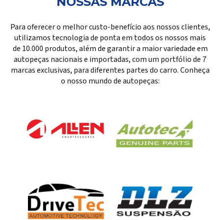
NOSSAS MARCAS
Para oferecer o melhor custo-benefício aos nossos clientes,
utilizamos tecnologia de ponta em todos os nossos mais
de 10.000 produtos, além de garantir a maior variedade em
autopeças nacionais e importadas, com um portfólio de 7
marcas exclusivas, para diferentes partes do carro. Conheça
o nosso mundo de autopeças: