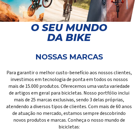
O SEU MUNDO
DA BIKE
NOSSAS MARCAS
Para garantir o melhor custo-benefício aos nossos clientes,
investimos em tecnologia de ponta em todos os nossos
mais de 15.000 produtos. Oferecemos uma vasta variedade
de artigos em geral para bicicletas. Nosso portfólio inclui
mais de 25 marcas exclusivas, sendo 3 delas próprias,
atendendo a diversos tipos de clientes. Com mais de 60 anos
de atuação no mercado, estamos sempre descobrindo
novos produtos e marcas. Conheça o nosso mundo de
bicicletas: