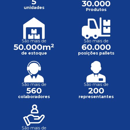
5
30.000
unidades
Produtos
São mais de
São mais de
50.000m²
60.000
de estoque
posições pallets
São mais de
São mais de
560
200
colaboradores
representantes
São mais de