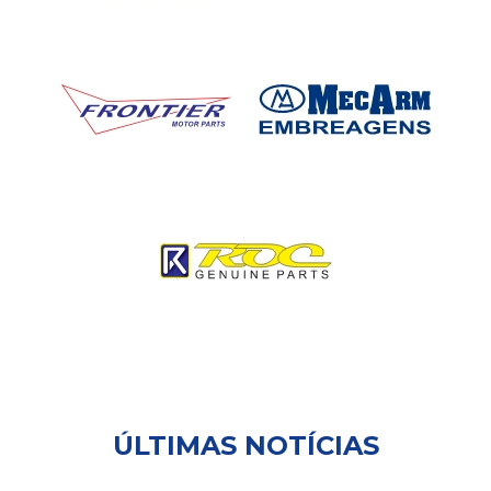
ÚLTIMAS NOTÍCIAS