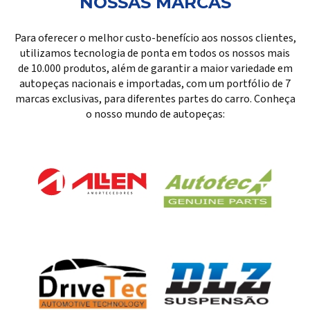
NOSSAS MARCAS
Para oferecer o melhor custo-benefício aos nossos clientes,
utilizamos tecnologia de ponta em todos os nossos mais
de 10.000 produtos, além de garantir a maior variedade em
autopeças nacionais e importadas, com um portfólio de 7
marcas exclusivas, para diferentes partes do carro. Conheça
o nosso mundo de autopeças: