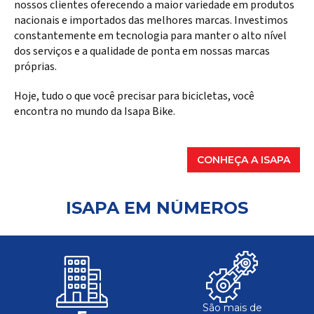
nossos clientes oferecendo a maior variedade em produtos
nacionais e importados das melhores marcas. Investimos
constantemente em tecnologia para manter o alto nível
dos serviços e a qualidade de ponta em nossas marcas
próprias.
Hoje, tudo o que você precisar para bicicletas, você
encontra no mundo da Isapa Bike.
CONHEÇA A ISAPA
ISAPA EM NÚMEROS
São mais de