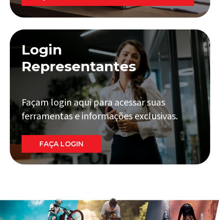
Login
Representantes
Façam login aqui para acessar suas
ferramentas e informações exclusivas.
FAÇA LOGIN