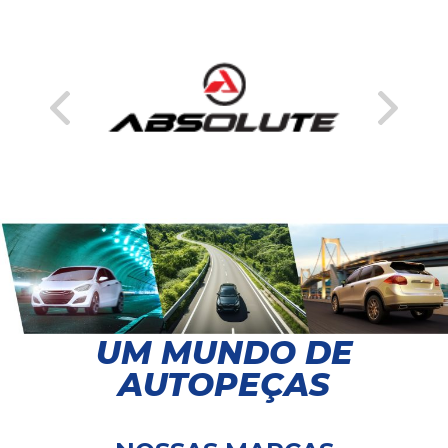
UM MUNDO DE
AUTOPEÇAS