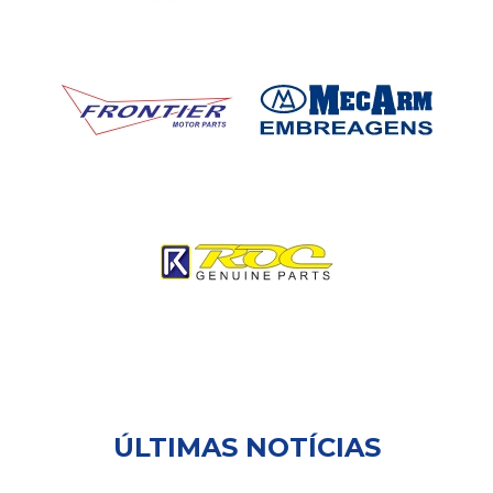
ÚLTIMAS NOTÍCIAS