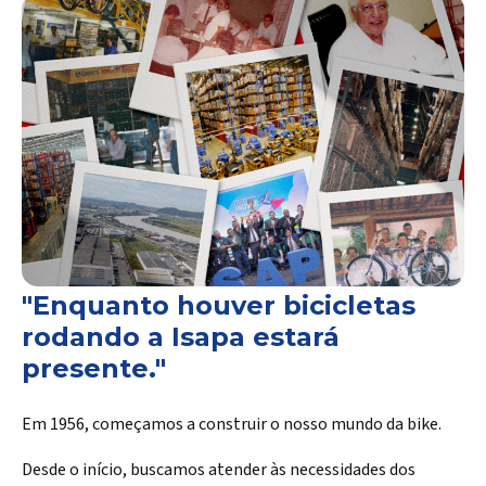
"Enquanto houver bicicletas
rodando a Isapa estará
presente."
Em 1956, começamos a construir o nosso mundo da bike.
Desde o início, buscamos atender às necessidades dos