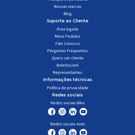
Nossas marcas
Blog
Suporte ao Cliente
Área logada
Meus Pedidos
Fale Conosco
Perguntas Frequentes
Quero ser cliente
Boletos/xml
Representantes
Informações técnicas
Política de privacidade
Redes sociais
Redes sociais Bike
Redes sociais Auto