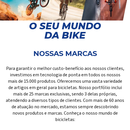
O SEU MUNDO
DA BIKE
NOSSAS MARCAS
Para garantir o melhor custo-benefício aos nossos clientes,
investimos em tecnologia de ponta em todos os nossos
mais de 15.000 produtos. Oferecemos uma vasta variedade
de artigos em geral para bicicletas. Nosso portfólio inclui
mais de 25 marcas exclusivas, sendo 3 delas próprias,
atendendo a diversos tipos de clientes. Com mais de 60 anos
de atuação no mercado, estamos sempre descobrindo
novos produtos e marcas. Conheça o nosso mundo de
bicicletas: