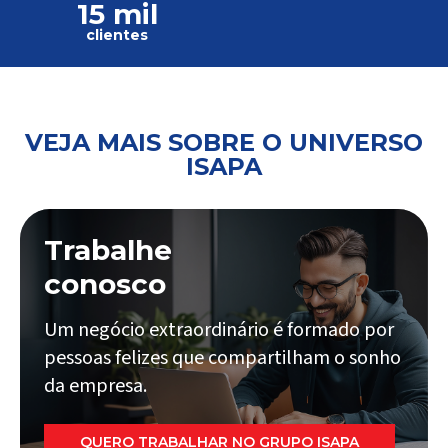
15 mil
clientes
VEJA MAIS SOBRE O UNIVERSO
ISAPA
Trabalhe
conosco
Um negócio extraordinário é formado por
pessoas felizes que compartilham o sonho
da empresa.
QUERO TRABALHAR NO GRUPO ISAPA