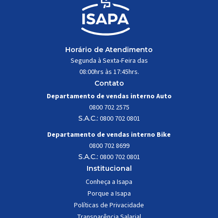
Horário de Atendimento
Segunda à Sexta-Feira das
08:00hrs às 17:45hrs.
Contato
Departamento de vendas interno Auto
0800 702 2575
S.A.C.:
0800 702 0801
Departamento de vendas interno Bike
0800 702 8699
S.A.C.:
0800 702 0801
Institucional
Conheça a Isapa
Porque a Isapa
Políticas de Privacidade
Transparência Salarial