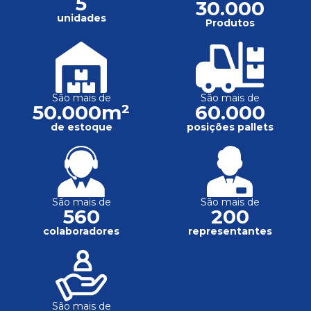
5
30.000
unidades
Produtos
São mais de
São mais de
50.000m²
60.000
de estoque
posições pallets
São mais de
São mais de
560
200
colaboradores
representantes
São mais de