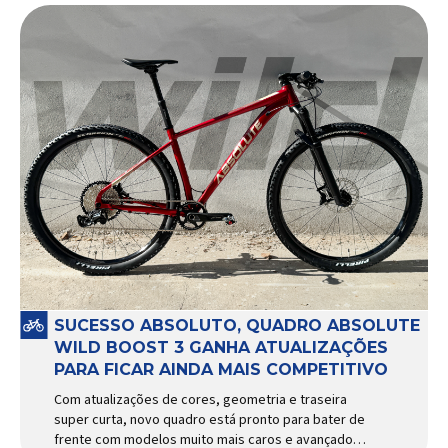
SUCESSO ABSOLUTO, QUADRO ABSOLUTE
WILD BOOST 3 GANHA ATUALIZAÇÕES
PARA FICAR AINDA MAIS COMPETITIVO
Com atualizações de cores, geometria e traseira
super curta, novo quadro está pronto para bater de
frente com modelos muito mais caros e avançados