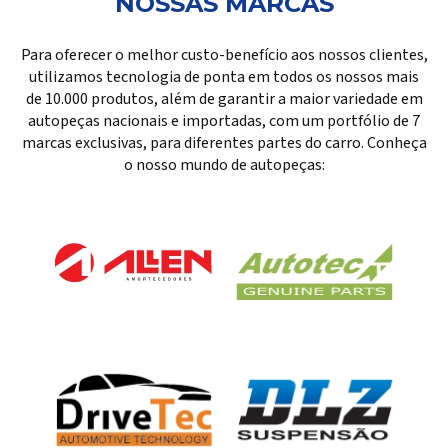
NOSSAS MARCAS
Para oferecer o melhor custo-benefício aos nossos clientes,
utilizamos tecnologia de ponta em todos os nossos mais
de 10.000 produtos, além de garantir a maior variedade em
autopeças nacionais e importadas, com um portfólio de 7
marcas exclusivas, para diferentes partes do carro. Conheça
o nosso mundo de autopeças: