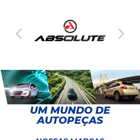
UM MUNDO DE
AUTOPEÇAS