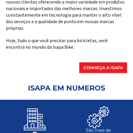
nossos clientes oferecendo a maior variedade em produtos
nacionais e importados das melhores marcas. Investimos
constantemente em tecnologia para manter o alto nível
dos serviços e a qualidade de ponta em nossas marcas
próprias.
Hoje, tudo o que você precisar para bicicletas, você
encontra no mundo da Isapa Bike.
CONHEÇA A ISAPA
ISAPA EM NÚMEROS
São mais de