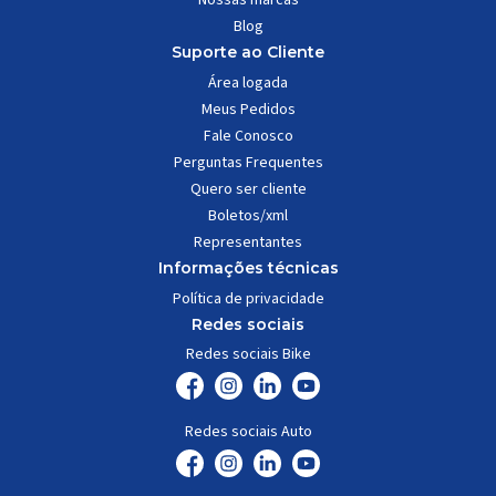
Blog
Suporte ao Cliente
Área logada
Meus Pedidos
Fale Conosco
Perguntas Frequentes
Quero ser cliente
Boletos/xml
Representantes
Informações técnicas
Política de privacidade
Redes sociais
Redes sociais Bike
Redes sociais Auto