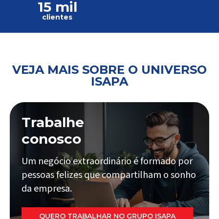
15 mil
clientes
VEJA MAIS SOBRE O UNIVERSO
ISAPA
Trabalhe
conosco
Um negócio extraordinário é formado por
pessoas felizes que compartilham o sonho
da empresa.
QUERO TRABALHAR NO GRUPO ISAPA