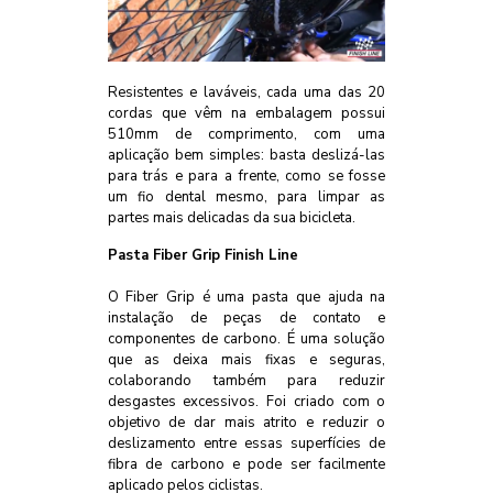
Resistentes e laváveis, cada uma das 20
cordas que vêm na embalagem possui
510mm de comprimento, com uma
aplicação bem simples: basta deslizá-las
para trás e para a frente, como se fosse
um fio dental mesmo, para limpar as
partes mais delicadas da sua bicicleta.
Pasta Fiber Grip Finish Line
O Fiber Grip é uma pasta que ajuda na
instalação de peças de contato e
componentes de carbono. É uma solução
que as deixa mais fixas e seguras,
colaborando também para reduzir
desgastes excessivos. Foi criado com o
objetivo de dar mais atrito e reduzir o
deslizamento entre essas superfícies de
fibra de carbono e pode ser facilmente
aplicado pelos ciclistas.