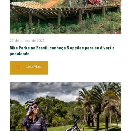
27 de janeiro de 2021
Bike Parks no Brasil: conheça 5 opções para se divertir
pedalando
Leia Mais