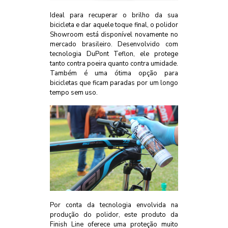
Ideal para recuperar o brilho da sua
bicicleta e dar aquele toque final, o polidor
Showroom está disponível novamente no
mercado brasileiro. Desenvolvido com
tecnologia DuPont Teflon, ele protege
tanto contra poeira quanto contra umidade.
Também é uma ótima opção para
bicicletas que ficam paradas por um longo
tempo sem uso.
Por conta da tecnologia envolvida na
produção do polidor, este produto da
Finish Line oferece uma proteção muito