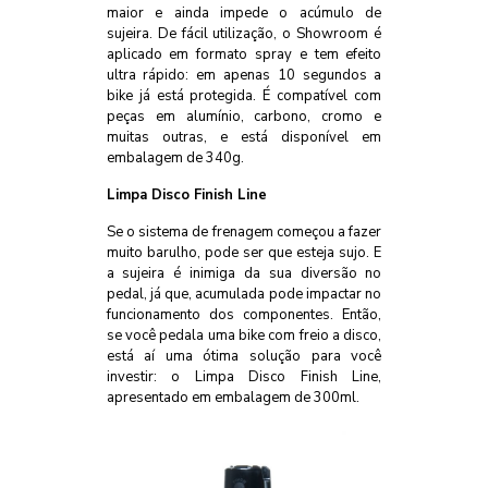
maior e ainda impede o acúmulo de
sujeira. De fácil utilização, o Showroom é
aplicado em formato spray e tem efeito
ultra rápido: em apenas 10 segundos a
bike já está protegida. É compatível com
peças em alumínio, carbono, cromo e
muitas outras, e está disponível em
embalagem de 340g.
Limpa Disco Finish Line
Se o sistema de frenagem começou a fazer
muito barulho, pode ser que esteja sujo. E
a sujeira é inimiga da sua diversão no
pedal, já que, acumulada pode impactar no
funcionamento dos componentes. Então,
se você pedala uma bike com freio a disco,
está aí uma ótima solução para você
investir: o Limpa Disco Finish Line,
apresentado em embalagem de 300ml.