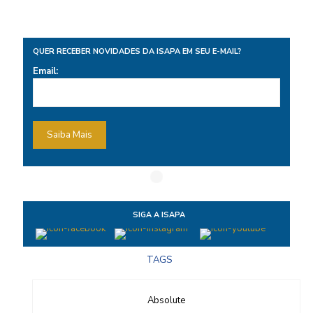
QUER RECEBER NOVIDADES
DA ISAPA EM SEU E-MAIL?
Email:
SIGA A ISAPA
TAGS
Absolute