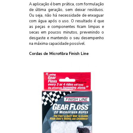
A aplicação é bem prática, com formulação
de última geração, sem deixar resíduos.
Ou seja, não há necessidade de enxaguar
com água após o uso. O resultado é que
as peças e componentes ficam limpas e
secas em poucos minutos, prevenindo o
desgaste e mantendo o seu desempenho
na máxima capacidade possível.
Cordas de Microfibra Finish Line