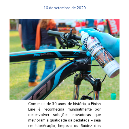
16 de setembro de 2020
Com mais de 30 anos de história, a Finish
Line é reconhecida mundialmente por
desenvolver soluções inovadoras que
melhoram a qualidade da pedalada – seja
em lubrificação, limpeza ou fluidez dos