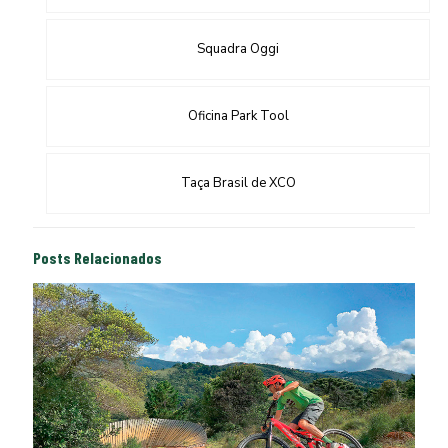
Squadra Oggi
Oficina Park Tool
Taça Brasil de XCO
Posts Relacionados