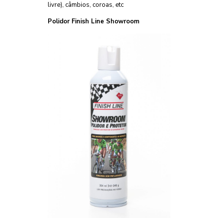
livre), câmbios, coroas, etc
Polidor Finish Line Showroom