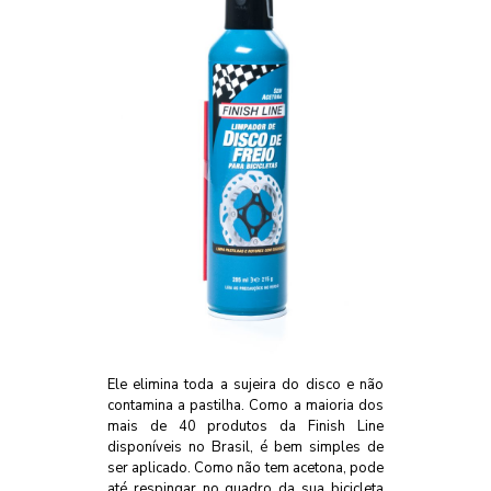
Ele elimina toda a sujeira do disco e não
contamina a pastilha. Como a maioria dos
mais de 40 produtos da Finish Line
disponíveis no Brasil, é bem simples de
ser aplicado. Como não tem acetona, pode
até respingar no quadro da sua bicicleta