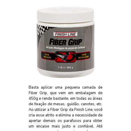
Basta aplicar uma pequena camada de
Fiber Grip, que vem em embalagem de
450g e rende bastante, em todas as áreas
de fixação de mesas, guidão, canotes, etc.
Ao utilizar a Fiber Grip da Finish Line, você
cria esse atrito e elimina a necessidade de
apertar demais os parafusos para obter
um encaixe mais justo e confiável. Até