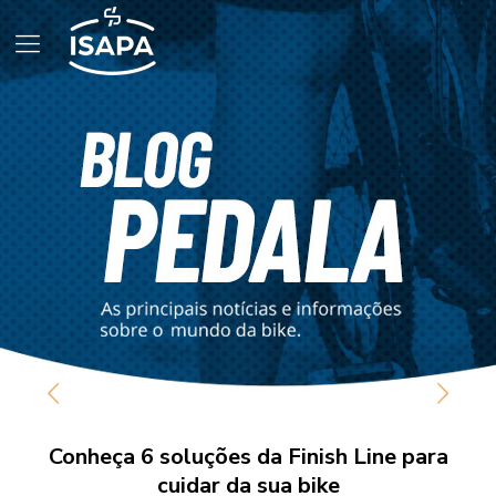
Conheça 6 soluções da Finish Line para
cuidar da sua bike