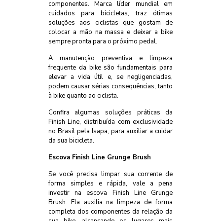
componentes. Marca líder mundial em
cuidados para bicicletas, traz ótimas
soluções aos ciclistas que gostam de
colocar a mão na massa e deixar a bike
sempre pronta para o próximo pedal.
A manutenção preventiva e limpeza
frequente da bike são fundamentais para
elevar a vida útil e, se negligenciadas,
podem causar sérias consequências, tanto
à bike quanto ao ciclista.
Confira algumas soluções práticas da
Finish Line, distribuída com exclusividade
no Brasil pela Isapa, para auxiliar a cuidar
da sua bicicleta.
Escova Finish Line Grunge Brush
Se você precisa limpar sua corrente de
forma simples e rápida, vale a pena
investir na escova Finish Line Grunge
Brush. Ela auxilia na limpeza de forma
completa dos componentes da relação da