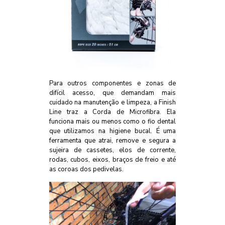
Para outros componentes e zonas de
difícil acesso, que demandam mais
cuidado na manutenção e limpeza, a Finish
Line traz a Corda de Microfibra. Ela
funciona mais ou menos como o fio dental
que utilizamos na higiene bucal. É uma
ferramenta que atrai, remove e segura a
sujeira de cassetes, elos de corrente,
rodas, cubos, eixos, braços de freio e até
as coroas dos pedivelas.