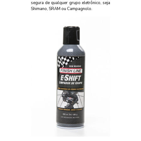
segura de qualquer grupo eletrônico, seja
Shimano, SRAM ou Campagnolo.