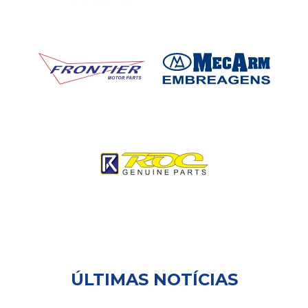
ÚLTIMAS NOTÍCIAS