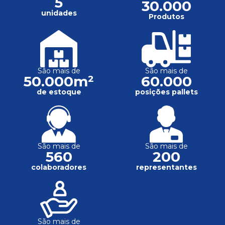
5
30.000
unidades
Produtos
São mais de
São mais de
50.000m²
60.000
de estoque
posições pallets
São mais de
São mais de
560
200
colaboradores
representantes
São mais de