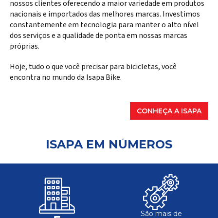
nossos clientes oferecendo a maior variedade em produtos
nacionais e importados das melhores marcas. Investimos
constantemente em tecnologia para manter o alto nível
dos serviços e a qualidade de ponta em nossas marcas
próprias.
Hoje, tudo o que você precisar para bicicletas, você
encontra no mundo da Isapa Bike.
CONHEÇA A ISAPA
ISAPA EM NÚMEROS
São mais de