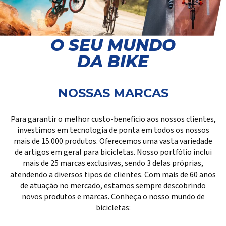
O SEU MUNDO
DA BIKE
NOSSAS MARCAS
Para garantir o melhor custo-benefício aos nossos clientes,
investimos em tecnologia de ponta em todos os nossos
mais de 15.000 produtos. Oferecemos uma vasta variedade
de artigos em geral para bicicletas. Nosso portfólio inclui
mais de 25 marcas exclusivas, sendo 3 delas próprias,
atendendo a diversos tipos de clientes. Com mais de 60 anos
de atuação no mercado, estamos sempre descobrindo
novos produtos e marcas. Conheça o nosso mundo de
bicicletas: