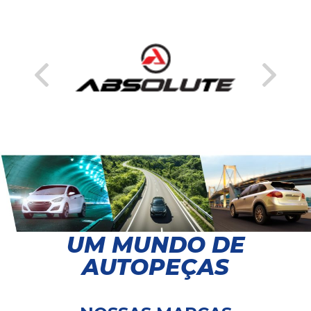
UM MUNDO DE
AUTOPEÇAS