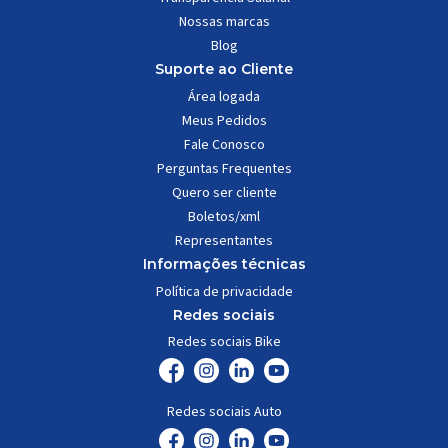
Nossas marcas
Blog
Suporte ao Cliente
Área logada
Meus Pedidos
Fale Conosco
Perguntas Frequentes
Quero ser cliente
Boletos/xml
Representantes
Informações técnicas
Política de privacidade
Redes sociais
Redes sociais Bike
Redes sociais Auto