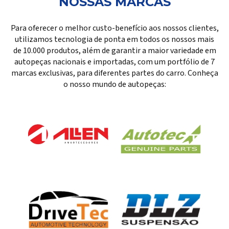
NOSSAS MARCAS
Para oferecer o melhor custo-benefício aos nossos clientes,
utilizamos tecnologia de ponta em todos os nossos mais
de 10.000 produtos, além de garantir a maior variedade em
autopeças nacionais e importadas, com um portfólio de 7
marcas exclusivas, para diferentes partes do carro. Conheça
o nosso mundo de autopeças: