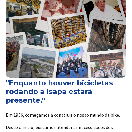
"Enquanto houver bicicletas
rodando a Isapa estará
presente."
Em 1956, começamos a construir o nosso mundo da bike.
Desde o início, buscamos atender às necessidades dos