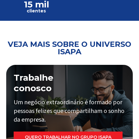
15 mil
clientes
VEJA MAIS SOBRE O UNIVERSO
ISAPA
Trabalhe
conosco
Um negócio extraordinário é formado por
pessoas felizes que compartilham o sonho
da empresa.
QUERO TRABALHAR NO GRUPO ISAPA