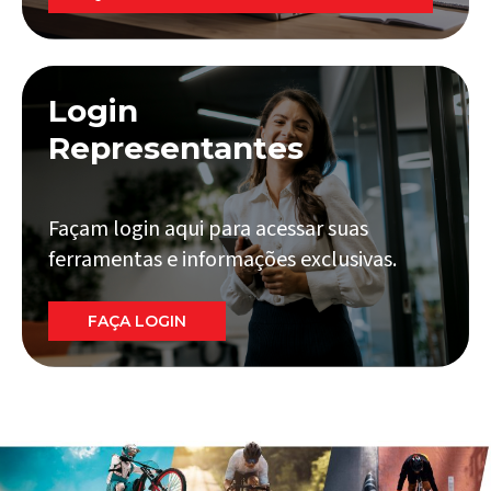
Login
Representantes
Façam login aqui para acessar suas
ferramentas e informações exclusivas.
FAÇA LOGIN