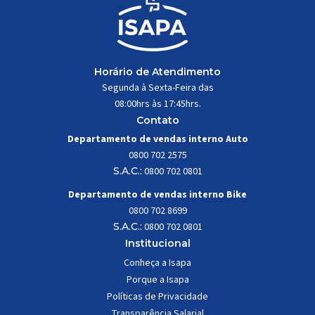
Horário de Atendimento
Segunda à Sexta-Feira das
08:00hrs às 17:45hrs.
Contato
Departamento de vendas interno Auto
0800 702 2575
S.A.C.:
0800 702 0801
Departamento de vendas interno Bike
0800 702 8699
S.A.C.:
0800 702 0801
Institucional
Conheça a Isapa
Porque a Isapa
Políticas de Privacidade
Transparência Salarial