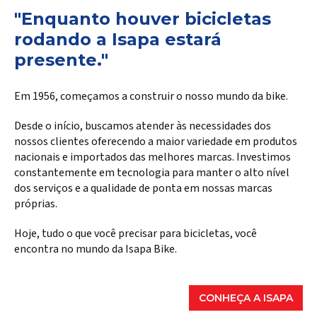
"Enquanto houver bicicletas
rodando a Isapa estará
presente."
Em 1956, começamos a construir o nosso mundo da bike.
Desde o início, buscamos atender às necessidades dos
nossos clientes oferecendo a maior variedade em produtos
nacionais e importados das melhores marcas. Investimos
constantemente em tecnologia para manter o alto nível
dos serviços e a qualidade de ponta em nossas marcas
próprias.
Hoje, tudo o que você precisar para bicicletas, você
encontra no mundo da Isapa Bike.
CONHEÇA A ISAPA