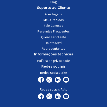
Blog
Suporte ao Cliente
Área logada
Meus Pedidos
Fale Conosco
Perguntas Frequentes
Quero ser cliente
Boletos/xml
Representantes
Informações técnicas
Política de privacidade
Redes sociais
Redes sociais Bike
Redes sociais Auto