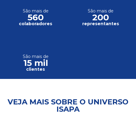
São mais de
São mais de
560
200
colaboradores
representantes
São mais de
15 mil
clientes
VEJA MAIS SOBRE O UNIVERSO
ISAPA
Trabalhe