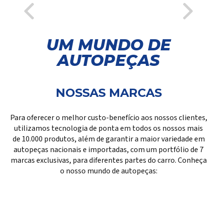
UM MUNDO DE
AUTOPEÇAS
NOSSAS MARCAS
Para oferecer o melhor custo-benefício aos nossos clientes,
utilizamos tecnologia de ponta em todos os nossos mais
de 10.000 produtos, além de garantir a maior variedade em
autopeças nacionais e importadas, com um portfólio de 7
marcas exclusivas, para diferentes partes do carro. Conheça
o nosso mundo de autopeças: