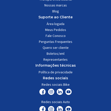
Nossas marcas
Blog
Suporte ao Cliente
Área logada
Meus Pedidos
Fale Conosco
Perguntas Frequentes
Quero ser cliente
Boletos/xml
Representantes
Informações técnicas
Política de privacidade
Redes sociais
Redes sociais Bike
Redes sociais Auto