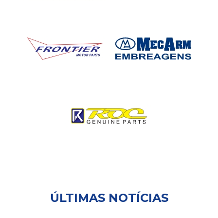
ÚLTIMAS NOTÍCIAS