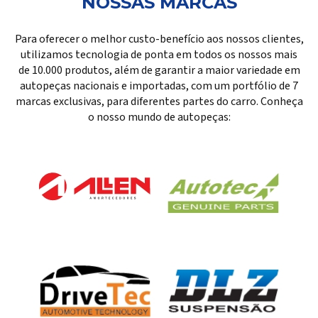
NOSSAS MARCAS
Para oferecer o melhor custo-benefício aos nossos clientes,
utilizamos tecnologia de ponta em todos os nossos mais
de 10.000 produtos, além de garantir a maior variedade em
autopeças nacionais e importadas, com um portfólio de 7
marcas exclusivas, para diferentes partes do carro. Conheça
o nosso mundo de autopeças: