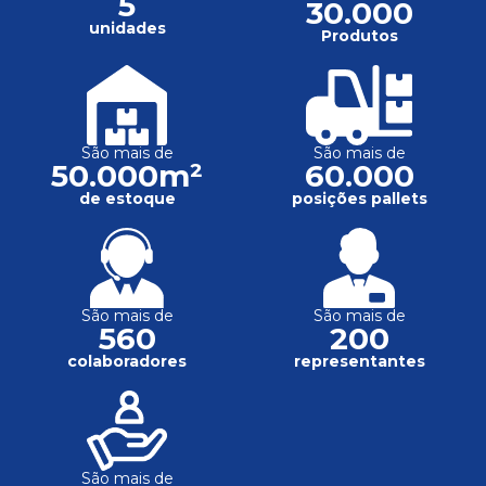
5
30.000
unidades
Produtos
São mais de
São mais de
50.000m²
60.000
de estoque
posições pallets
São mais de
São mais de
560
200
colaboradores
representantes
São mais de