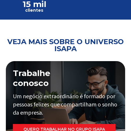
15 mil
clientes
VEJA MAIS SOBRE O UNIVERSO
ISAPA
Trabalhe
conosco
Um negócio extraordinário é formado por
pessoas felizes que compartilham o sonho
da empresa.
QUERO TRABALHAR NO GRUPO ISAPA