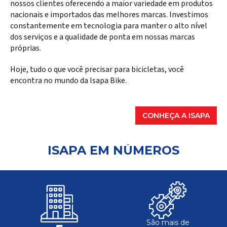
nossos clientes oferecendo a maior variedade em produtos
nacionais e importados das melhores marcas. Investimos
constantemente em tecnologia para manter o alto nível
dos serviços e a qualidade de ponta em nossas marcas
próprias.
Hoje, tudo o que você precisar para bicicletas, você
encontra no mundo da Isapa Bike.
CONHEÇA A ISAPA
ISAPA EM NÚMEROS
São mais de