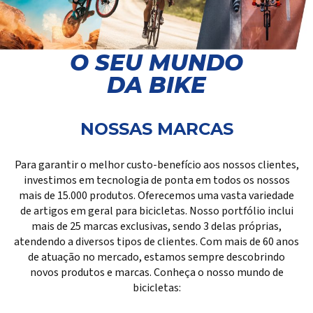
O SEU MUNDO
DA BIKE
NOSSAS MARCAS
Para garantir o melhor custo-benefício aos nossos clientes,
investimos em tecnologia de ponta em todos os nossos
mais de 15.000 produtos. Oferecemos uma vasta variedade
de artigos em geral para bicicletas. Nosso portfólio inclui
mais de 25 marcas exclusivas, sendo 3 delas próprias,
atendendo a diversos tipos de clientes. Com mais de 60 anos
de atuação no mercado, estamos sempre descobrindo
novos produtos e marcas. Conheça o nosso mundo de
bicicletas: