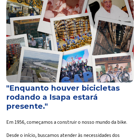
"Enquanto houver bicicletas
rodando a Isapa estará
presente."
Em 1956, começamos a construir o nosso mundo da bike.
Desde o início, buscamos atender às necessidades dos