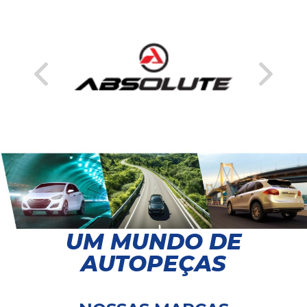
UM MUNDO DE
AUTOPEÇAS