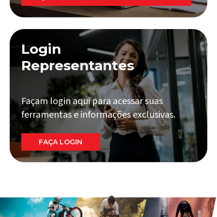
Login
Representantes
Façam login aqui para acessar suas
ferramentas e informações exclusivas.
FAÇA LOGIN