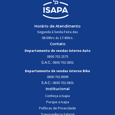
Horário de Atendimento
Segunda à Sexta-Feira das
08:00hrs às 17:45hrs.
Contato
Departamento de vendas interno Auto
0800 702 2575
S.A.C.:
0800 702 0801
Departamento de vendas interno Bike
0800 702 8699
S.A.C.:
0800 702 0801
Institucional
Conheça a Isapa
Porque a Isapa
Políticas de Privacidade
Transparência Salarial