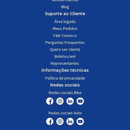
Blog
Suporte ao Cliente
Área logada
Meus Pedidos
Fale Conosco
Perguntas Frequentes
Quero ser cliente
Boletos/xml
Representantes
Informações técnicas
Política de privacidade
Redes sociais
Redes sociais Bike
Redes sociais Auto