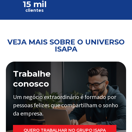
15 mil
clientes
VEJA MAIS SOBRE O UNIVERSO
ISAPA
Trabalhe
conosco
Um negócio extraordinário é formado por
pessoas felizes que compartilham o sonho
da empresa.
QUERO TRABALHAR NO GRUPO ISAPA