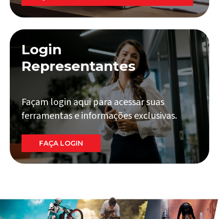
Login
Representantes
Façam login aqui para acessar suas
ferramentas e informações exclusivas.
FAÇA LOGIN