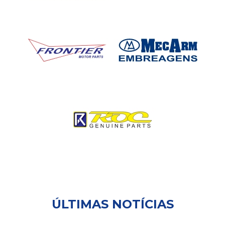
ÚLTIMAS NOTÍCIAS