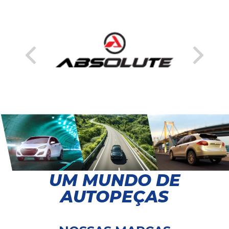
UM MUNDO DE
AUTOPEÇAS