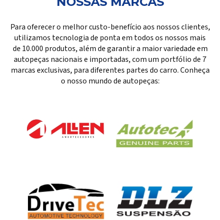
NOSSAS MARCAS
Para oferecer o melhor custo-benefício aos nossos clientes,
utilizamos tecnologia de ponta em todos os nossos mais
de 10.000 produtos, além de garantir a maior variedade em
autopeças nacionais e importadas, com um portfólio de 7
marcas exclusivas, para diferentes partes do carro. Conheça
o nosso mundo de autopeças: