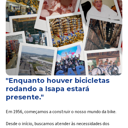
"Enquanto houver bicicletas
rodando a Isapa estará
presente."
Em 1956, começamos a construir o nosso mundo da bike.
Desde o início, buscamos atender às necessidades dos