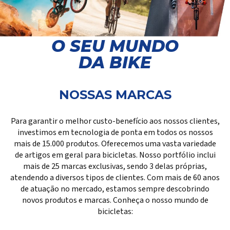
O SEU MUNDO
DA BIKE
NOSSAS MARCAS
Para garantir o melhor custo-benefício aos nossos clientes,
investimos em tecnologia de ponta em todos os nossos
mais de 15.000 produtos. Oferecemos uma vasta variedade
de artigos em geral para bicicletas. Nosso portfólio inclui
mais de 25 marcas exclusivas, sendo 3 delas próprias,
atendendo a diversos tipos de clientes. Com mais de 60 anos
de atuação no mercado, estamos sempre descobrindo
novos produtos e marcas. Conheça o nosso mundo de
bicicletas: