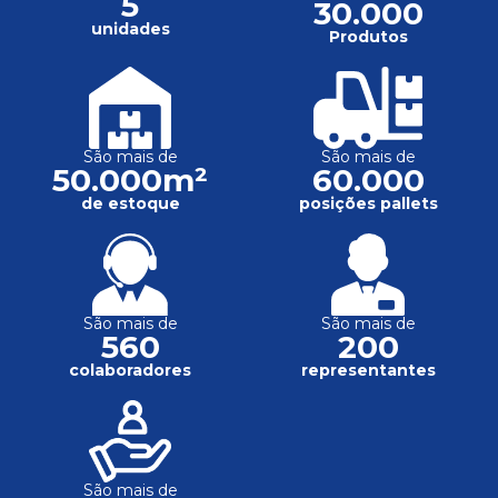
5
30.000
unidades
Produtos
São mais de
São mais de
50.000m²
60.000
de estoque
posições pallets
São mais de
São mais de
560
200
colaboradores
representantes
São mais de