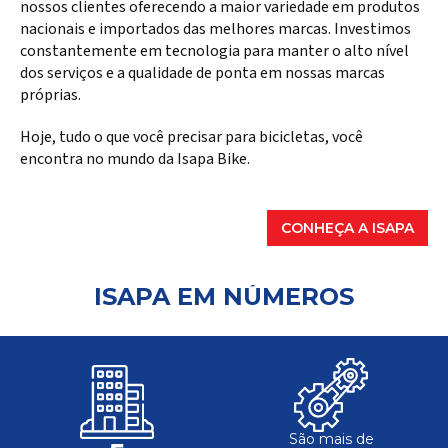
nossos clientes oferecendo a maior variedade em produtos
nacionais e importados das melhores marcas. Investimos
constantemente em tecnologia para manter o alto nível
dos serviços e a qualidade de ponta em nossas marcas
próprias.
Hoje, tudo o que você precisar para bicicletas, você
encontra no mundo da Isapa Bike.
CONHEÇA A ISAPA
ISAPA EM NÚMEROS
São mais de