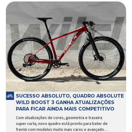
SUCESSO ABSOLUTO, QUADRO ABSOLUTE
WILD BOOST 3 GANHA ATUALIZAÇÕES
PARA FICAR AINDA MAIS COMPETITIVO
Com atualizações de cores, geometria e traseira
super curta, novo quadro está pronto para bater de
frente com modelos muito mais caros e avançados