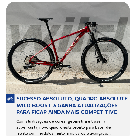
SUCESSO ABSOLUTO, QUADRO ABSOLUTE
WILD BOOST 3 GANHA ATUALIZAÇÕES
PARA FICAR AINDA MAIS COMPETITIVO
Com atualizações de cores, geometria e traseira
super curta, novo quadro está pronto para bater de
frente com modelos muito mais caros e avançados