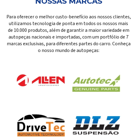
NOSSAS MARCAS
Para oferecer o melhor custo-benefício aos nossos clientes,
utilizamos tecnologia de ponta em todos os nossos mais
de 10.000 produtos, além de garantir a maior variedade em
autopeças nacionais e importadas, com um portfólio de 7
marcas exclusivas, para diferentes partes do carro. Conheça
o nosso mundo de autopeças: