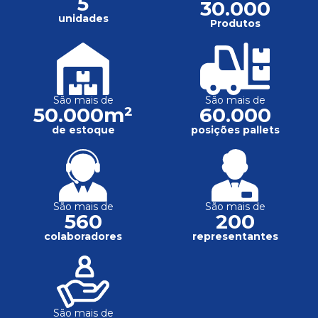
5
30.000
unidades
Produtos
São mais de
São mais de
50.000m²
60.000
de estoque
posições pallets
São mais de
São mais de
560
200
colaboradores
representantes
São mais de