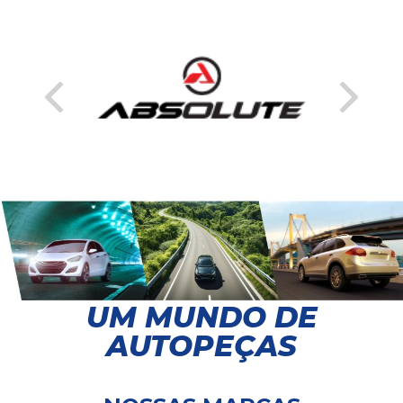
UM MUNDO DE
AUTOPEÇAS