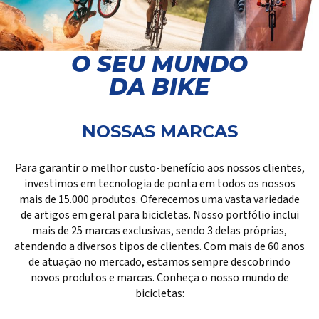
O SEU MUNDO
DA BIKE
NOSSAS MARCAS
Para garantir o melhor custo-benefício aos nossos clientes,
investimos em tecnologia de ponta em todos os nossos
mais de 15.000 produtos. Oferecemos uma vasta variedade
de artigos em geral para bicicletas. Nosso portfólio inclui
mais de 25 marcas exclusivas, sendo 3 delas próprias,
atendendo a diversos tipos de clientes. Com mais de 60 anos
de atuação no mercado, estamos sempre descobrindo
novos produtos e marcas. Conheça o nosso mundo de
bicicletas: