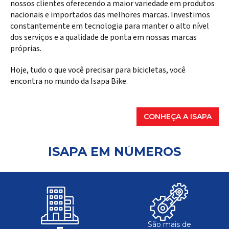
nossos clientes oferecendo a maior variedade em produtos
nacionais e importados das melhores marcas. Investimos
constantemente em tecnologia para manter o alto nível
dos serviços e a qualidade de ponta em nossas marcas
próprias.
Hoje, tudo o que você precisar para bicicletas, você
encontra no mundo da Isapa Bike.
CONHEÇA A ISAPA
ISAPA EM NÚMEROS
São mais de