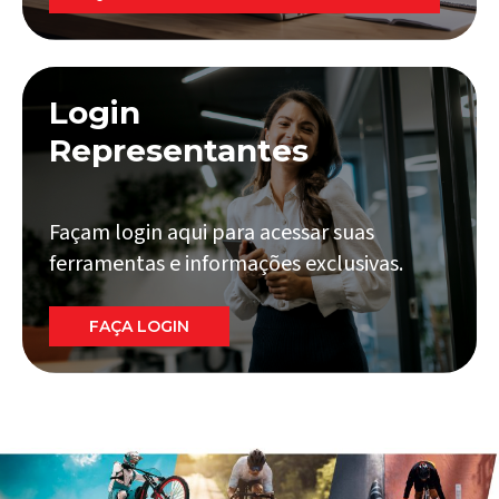
Login
Representantes
Façam login aqui para acessar suas
ferramentas e informações exclusivas.
FAÇA LOGIN