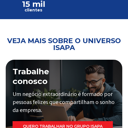
15 mil
clientes
VEJA MAIS SOBRE O UNIVERSO
ISAPA
Trabalhe
conosco
Um negócio extraordinário é formado por
pessoas felizes que compartilham o sonho
da empresa.
QUERO TRABALHAR NO GRUPO ISAPA