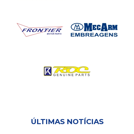
ÚLTIMAS NOTÍCIAS