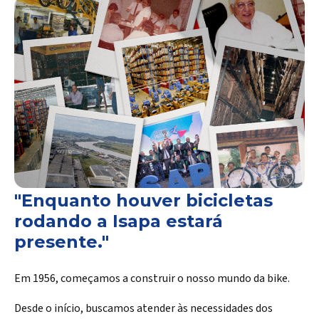
"Enquanto houver bicicletas
rodando a Isapa estará
presente."
Em 1956, começamos a construir o nosso mundo da bike.
Desde o início, buscamos atender às necessidades dos