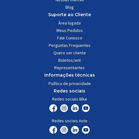
Blog
Suporte ao Cliente
Área logada
Meus Pedidos
Fale Conosco
Perguntas Frequentes
Quero ser cliente
Boletos/xml
Representantes
Informações técnicas
Política de privacidade
Redes sociais
Redes sociais Bike
Redes sociais Auto