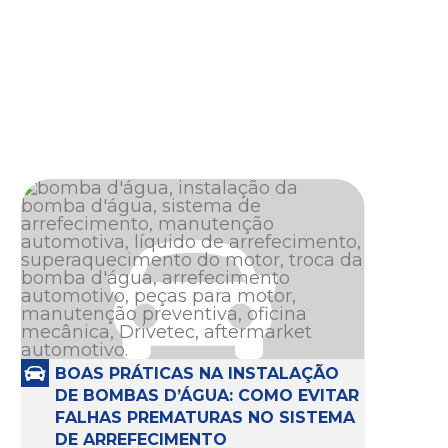
BOAS PRÁTICAS NA INSTALAÇÃO
DE BOMBAS D’ÁGUA: COMO EVITAR
FALHAS PREMATURAS NO SISTEMA
DE ARREFECIMENTO