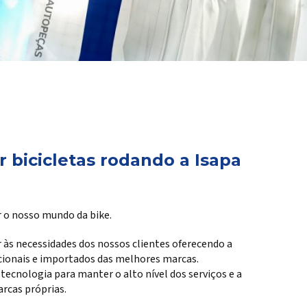
 bicicletas rodando a Isapa
 o nosso mundo da bike.
 às necessidades dos nossos clientes oferecendo a
cionais e importados das melhores marcas.
cnologia para manter o alto nível dos serviços e a
rcas próprias.