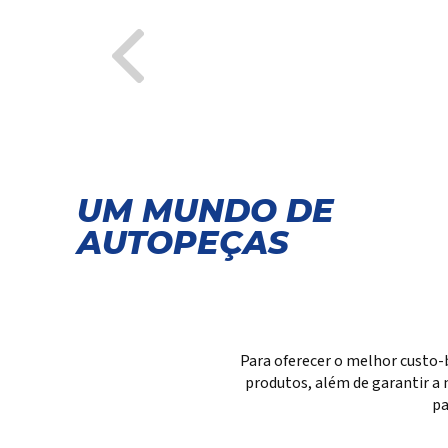
UM MUNDO DE
AUTOPEÇAS
Para oferecer o melhor custo-
produtos, além de garantir a 
pa