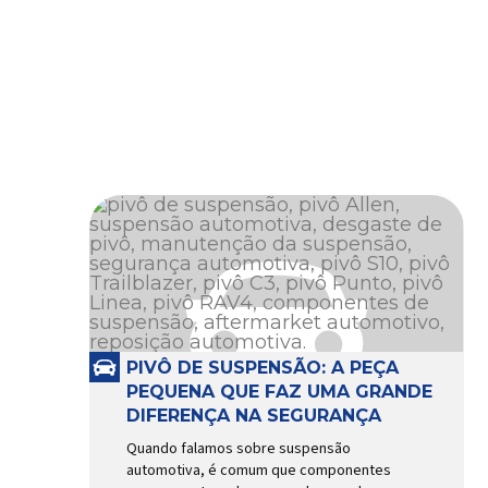
PIVÔ DE SUSPENSÃO: A PEÇA
PEQUENA QUE FAZ UMA GRANDE
DIFERENÇA NA SEGURANÇA
Quando falamos sobre suspensão
automotiva, é comum que componentes