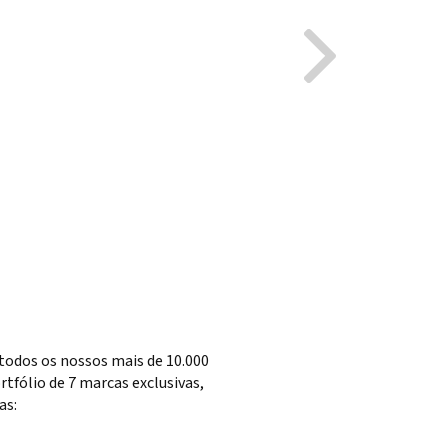
todos os nossos mais de 10.000
tfólio de 7 marcas exclusivas,
as: