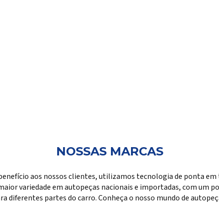
NOSSAS MARCAS
benefício aos nossos clientes, utilizamos tecnologia de ponta em 
maior variedade em autopeças nacionais e importadas, com um por
ra diferentes partes do carro. Conheça o nosso mundo de autopeç