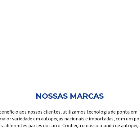
NOSSAS MARCAS
benefício aos nossos clientes, utilizamos tecnologia de ponta em 
maior variedade em autopeças nacionais e importadas, com um por
ra diferentes partes do carro. Conheça o nosso mundo de autopeç