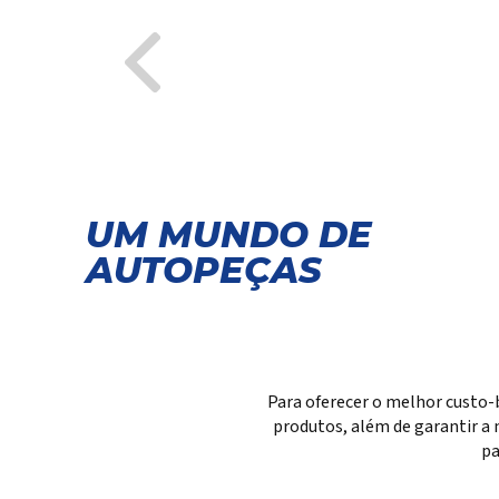
UM MUNDO DE
AUTOPEÇAS
Para oferecer o melhor custo-
produtos, além de garantir a 
pa