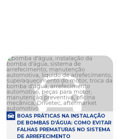
BOAS PRÁTICAS NA INSTALAÇÃO
DE BOMBAS D’ÁGUA: COMO EVITAR
FALHAS PREMATURAS NO SISTEMA
DE ARREFECIMENTO