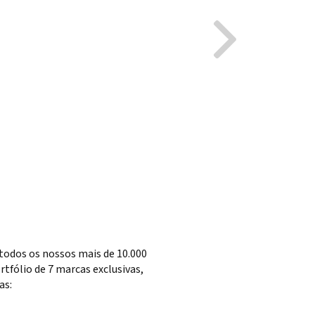
todos os nossos mais de 10.000
tfólio de 7 marcas exclusivas,
as: