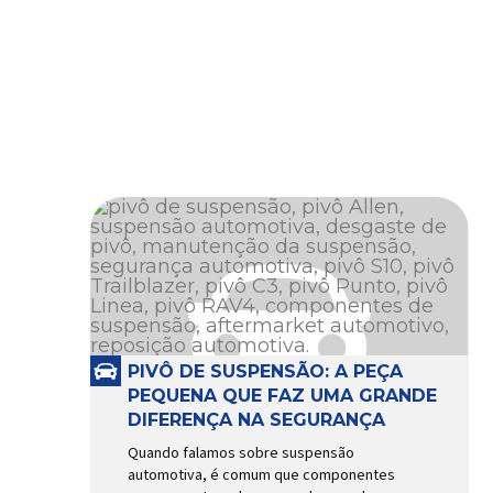
PIVÔ DE SUSPENSÃO: A PEÇA
PEQUENA QUE FAZ UMA GRANDE
DIFERENÇA NA SEGURANÇA
Quando falamos sobre suspensão
automotiva, é comum que componentes