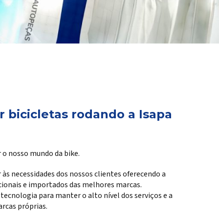
 bicicletas rodando a Isapa
 o nosso mundo da bike.
 às necessidades dos nossos clientes oferecendo a
cionais e importados das melhores marcas.
cnologia para manter o alto nível dos serviços e a
rcas próprias.