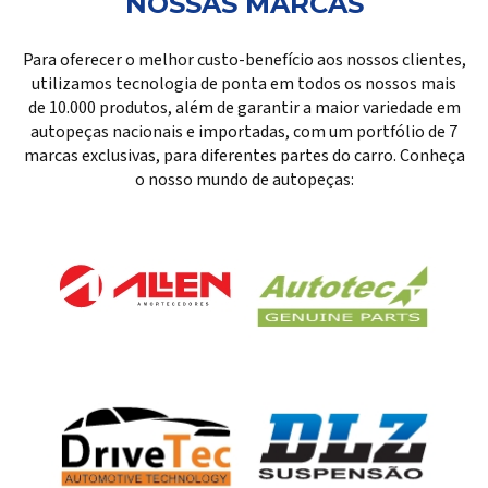
NOSSAS MARCAS
Para oferecer o melhor custo-benefício aos nossos clientes,
utilizamos tecnologia de ponta em todos os nossos mais
de 10.000 produtos, além de garantir a maior variedade em
autopeças nacionais e importadas, com um portfólio de 7
marcas exclusivas, para diferentes partes do carro. Conheça
o nosso mundo de autopeças: