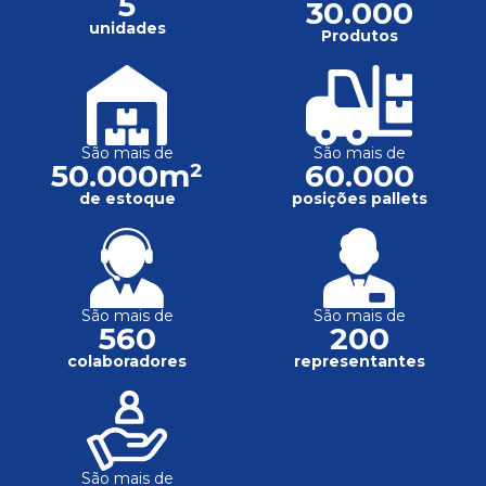
5
30.000
unidades
Produtos
São mais de
São mais de
50.000m²
60.000
de estoque
posições pallets
São mais de
São mais de
560
200
colaboradores
representantes
São mais de