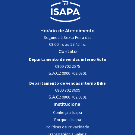
Horário de Atendimento
Segunda à Sexta-Feira das
08:00hrs às 17:45hrs.
Contato
Departamento de vendas interno Auto
0800 702 2575
S.A.C.:
0800 702 0801
Departamento de vendas interno Bike
0800 702 8699
S.A.C.:
0800 702 0801
Institucional
Conheça a Isapa
Porque a Isapa
Políticas de Privacidade
Transparência Salarial