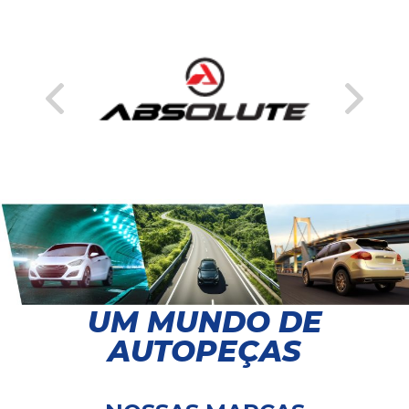
UM MUNDO DE
AUTOPEÇAS