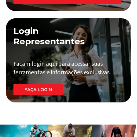
Login
Representantes
Façam login aqui para acessar suas
ferramentas e informações exclusivas.
FAÇA LOGIN