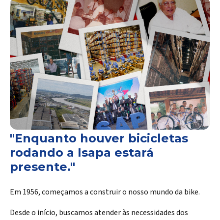
"Enquanto houver bicicletas
rodando a Isapa estará
presente."
Em 1956, começamos a construir o nosso mundo da bike.
Desde o início, buscamos atender às necessidades dos