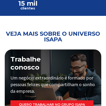
15 mil
clientes
VEJA MAIS SOBRE O UNIVERSO
ISAPA
Trabalhe
conosco
Um negócio extraordinário é formado por
pessoas felizes que compartilham o sonho
da empresa.
QUERO TRABALHAR NO GRUPO ISAPA