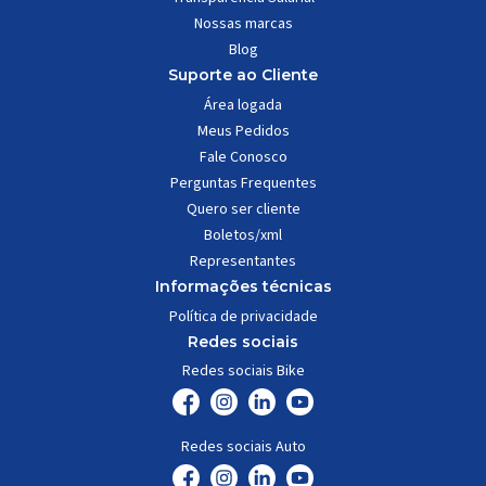
Nossas marcas
Blog
Suporte ao Cliente
Área logada
Meus Pedidos
Fale Conosco
Perguntas Frequentes
Quero ser cliente
Boletos/xml
Representantes
Informações técnicas
Política de privacidade
Redes sociais
Redes sociais Bike
Redes sociais Auto