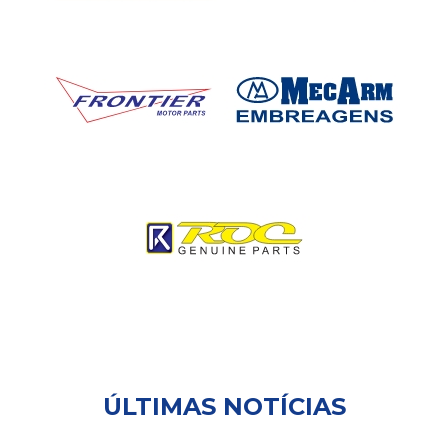
ÚLTIMAS NOTÍCIAS