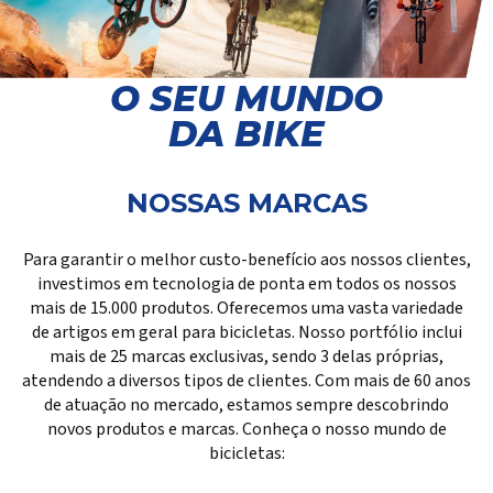
O SEU MUNDO
DA BIKE
NOSSAS MARCAS
Para garantir o melhor custo-benefício aos nossos clientes,
investimos em tecnologia de ponta em todos os nossos
mais de 15.000 produtos. Oferecemos uma vasta variedade
de artigos em geral para bicicletas. Nosso portfólio inclui
mais de 25 marcas exclusivas, sendo 3 delas próprias,
atendendo a diversos tipos de clientes. Com mais de 60 anos
de atuação no mercado, estamos sempre descobrindo
novos produtos e marcas. Conheça o nosso mundo de
bicicletas: