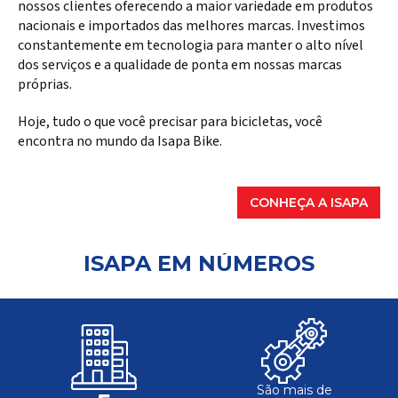
nossos clientes oferecendo a maior variedade em produtos
nacionais e importados das melhores marcas. Investimos
constantemente em tecnologia para manter o alto nível
dos serviços e a qualidade de ponta em nossas marcas
próprias.
Hoje, tudo o que você precisar para bicicletas, você
encontra no mundo da Isapa Bike.
CONHEÇA A ISAPA
ISAPA EM NÚMEROS
São mais de