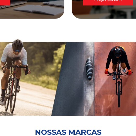
NOSSAS MARCAS