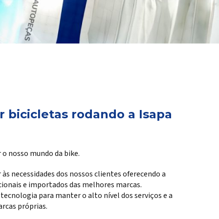
 bicicletas rodando a Isapa
 o nosso mundo da bike.
 às necessidades dos nossos clientes oferecendo a
cionais e importados das melhores marcas.
cnologia para manter o alto nível dos serviços e a
rcas próprias.