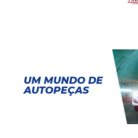
UM MUNDO DE
AUTOPEÇAS