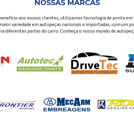
NOSSAS MARCAS
benefício aos nossos clientes, utilizamos tecnologia de ponta em 
maior variedade em autopeças nacionais e importadas, com um por
ra diferentes partes do carro. Conheça o nosso mundo de autopeç