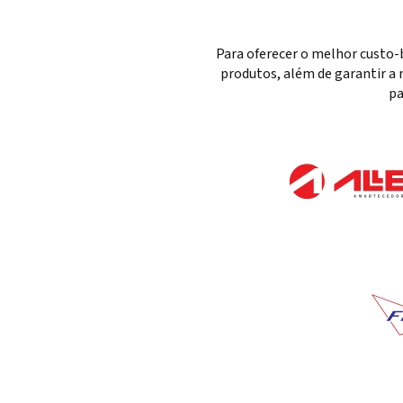
Para oferecer o melhor custo-
produtos, além de garantir a 
pa