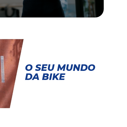
O SEU MUNDO
DA BIKE