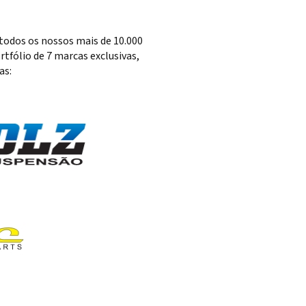
todos os nossos mais de 10.000
tfólio de 7 marcas exclusivas,
as: