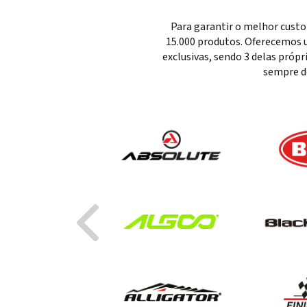
Para garantir o melhor custo
15.000 produtos. Oferecemos u
exclusivas, sendo 3 delas próp
sempre d