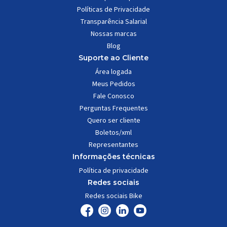
Políticas de Privacidade
Transparência Salarial
Nossas marcas
Blog
Suporte ao Cliente
Área logada
Meus Pedidos
Fale Conosco
Perguntas Frequentes
Quero ser cliente
Boletos/xml
Representantes
Informações técnicas
Política de privacidade
Redes sociais
Redes sociais Bike