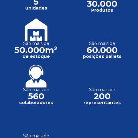
5
30.000
unidades
Produtos
São mais de
São mais de
50.000m²
60.000
de estoque
posições pallets
São mais de
São mais de
560
200
colaboradores
representantes
São mais de