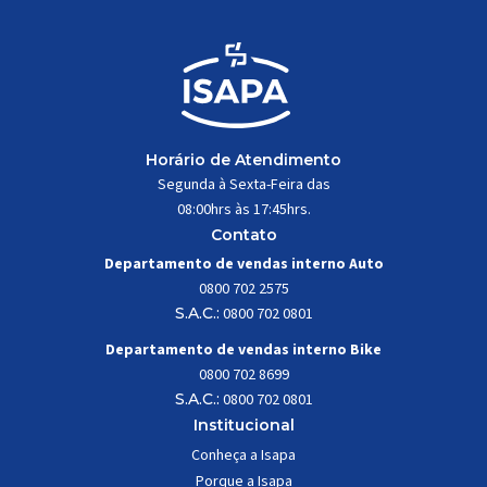
Horário de Atendimento
Segunda à Sexta-Feira das
08:00hrs às 17:45hrs.
Contato
Departamento de vendas interno Auto
0800 702 2575
S.A.C.:
0800 702 0801
Departamento de vendas interno Bike
0800 702 8699
S.A.C.:
0800 702 0801
Institucional
Conheça a Isapa
Porque a Isapa