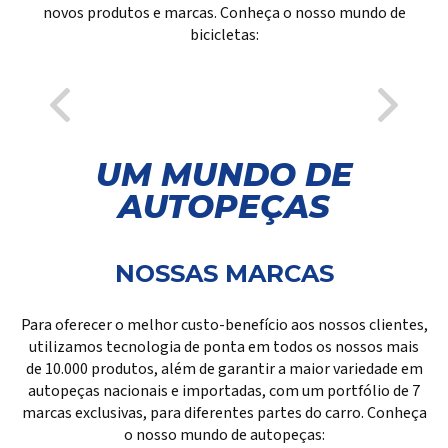
novos produtos e marcas. Conheça o nosso mundo de
bicicletas:
UM MUNDO DE
AUTOPEÇAS
NOSSAS MARCAS
Para oferecer o melhor custo-benefício aos nossos clientes,
utilizamos tecnologia de ponta em todos os nossos mais
de 10.000 produtos, além de garantir a maior variedade em
autopeças nacionais e importadas, com um portfólio de 7
marcas exclusivas, para diferentes partes do carro. Conheça
o nosso mundo de autopeças: