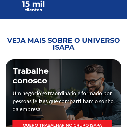
15 mil
clientes
VEJA MAIS SOBRE O UNIVERSO
ISAPA
Trabalhe
conosco
Um negócio extraordinário é formado por
pessoas felizes que compartilham o sonho
da empresa.
QUERO TRABALHAR NO GRUPO ISAPA