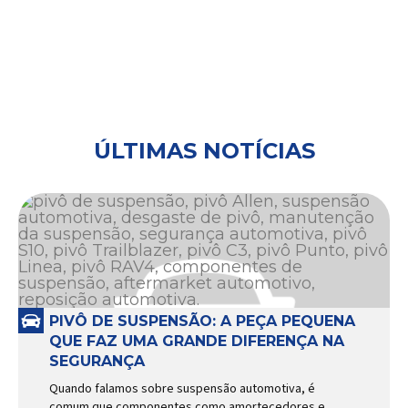
ÚLTIMAS NOTÍCIAS
PIVÔ DE SUSPENSÃO: A PEÇA PEQUENA
QUE FAZ UMA GRANDE DIFERENÇA NA
SEGURANÇA
Quando falamos sobre suspensão automotiva, é
comum que componentes como amortecedores e