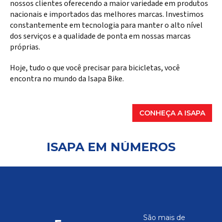
nossos clientes oferecendo a maior variedade em produtos
nacionais e importados das melhores marcas. Investimos
constantemente em tecnologia para manter o alto nível
dos serviços e a qualidade de ponta em nossas marcas
próprias.
Hoje, tudo o que você precisar para bicicletas, você
encontra no mundo da Isapa Bike.
CONHEÇA A ISAPA
ISAPA EM NÚMEROS
São mais de