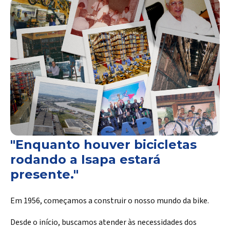
"Enquanto houver bicicletas
rodando a Isapa estará
presente."
Em 1956, começamos a construir o nosso mundo da bike.
Desde o início, buscamos atender às necessidades dos