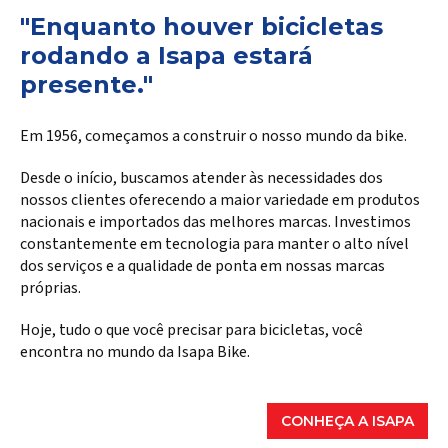
"Enquanto houver bicicletas
rodando a Isapa estará
presente."
Em 1956, começamos a construir o nosso mundo da bike.
Desde o início, buscamos atender às necessidades dos
nossos clientes oferecendo a maior variedade em produtos
nacionais e importados das melhores marcas. Investimos
constantemente em tecnologia para manter o alto nível
dos serviços e a qualidade de ponta em nossas marcas
próprias.
Hoje, tudo o que você precisar para bicicletas, você
encontra no mundo da Isapa Bike.
CONHEÇA A ISAPA