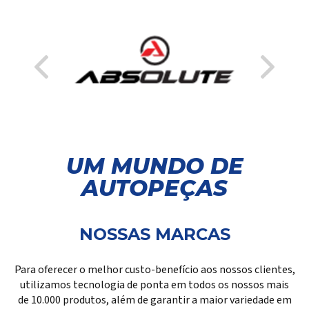
UM MUNDO DE
AUTOPEÇAS
NOSSAS MARCAS
Para oferecer o melhor custo-benefício aos nossos clientes,
utilizamos tecnologia de ponta em todos os nossos mais
de 10.000 produtos, além de garantir a maior variedade em