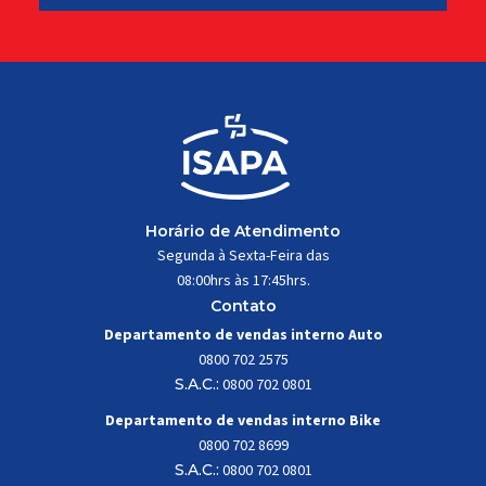
Horário de Atendimento
Segunda à Sexta-Feira das
08:00hrs às 17:45hrs.
Contato
Departamento de vendas interno Auto
0800 702 2575
S.A.C.:
0800 702 0801
Departamento de vendas interno Bike
0800 702 8699
S.A.C.:
0800 702 0801