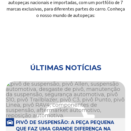
autopeças nacionais e importadas, com um portfólio de 7
marcas exclusivas, para diferentes partes do carro. Conheça
o nosso mundo de autopeças:
ÚLTIMAS NOTÍCIAS
PIVÔ DE SUSPENSÃO: A PEÇA PEQUENA
QUE FAZ UMA GRANDE DIFERENÇA NA