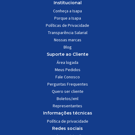
Institucional
Conheça a Isapa
Porque a Isapa
Políticas de Privacidade
Transparência Salarial
Nossas marcas
Blog
Suporte ao Cliente
Área logada
Meus Pedidos
Fale Conosco
Perguntas Frequentes
Quero ser cliente
Boletos/xml
Representantes
Informações técnicas
Política de privacidade
Redes sociais