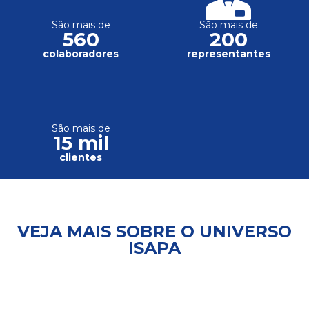
São mais de
São mais de
560
200
colaboradores
representantes
São mais de
15 mil
clientes
VEJA MAIS SOBRE O UNIVERSO
ISAPA
Trabalhe