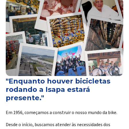
"Enquanto houver bicicletas
rodando a Isapa estará
presente."
Em 1956, começamos a construir o nosso mundo da bike.
Desde o início, buscamos atender às necessidades dos