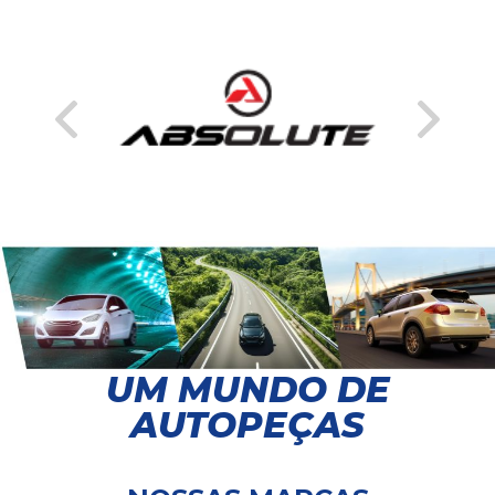
UM MUNDO DE
AUTOPEÇAS