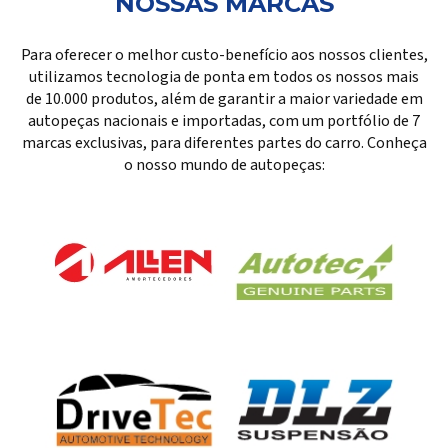
NOSSAS MARCAS
Para oferecer o melhor custo-benefício aos nossos clientes,
utilizamos tecnologia de ponta em todos os nossos mais
de 10.000 produtos, além de garantir a maior variedade em
autopeças nacionais e importadas, com um portfólio de 7
marcas exclusivas, para diferentes partes do carro. Conheça
o nosso mundo de autopeças: