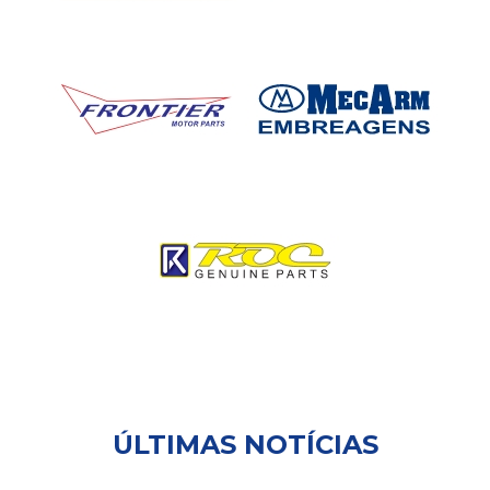
ÚLTIMAS NOTÍCIAS