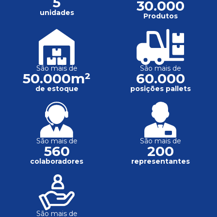
5
30.000
unidades
Produtos
São mais de
São mais de
50.000m²
60.000
de estoque
posições pallets
São mais de
São mais de
560
200
colaboradores
representantes
São mais de