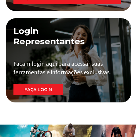
Login
Representantes
Façam login aqui para acessar suas
ferramentas e informações exclusivas.
FAÇA LOGIN