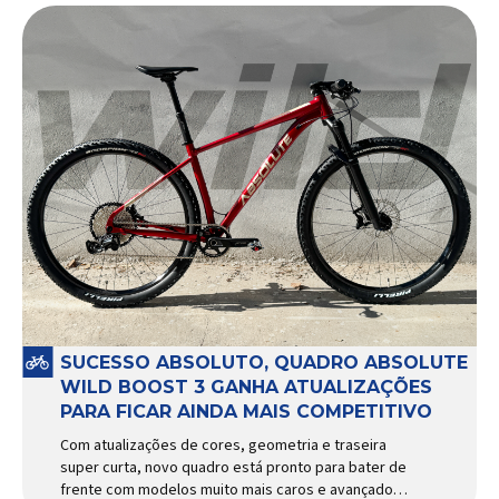
SUCESSO ABSOLUTO, QUADRO ABSOLUTE
WILD BOOST 3 GANHA ATUALIZAÇÕES
PARA FICAR AINDA MAIS COMPETITIVO
Com atualizações de cores, geometria e traseira
super curta, novo quadro está pronto para bater de
frente com modelos muito mais caros e avançados