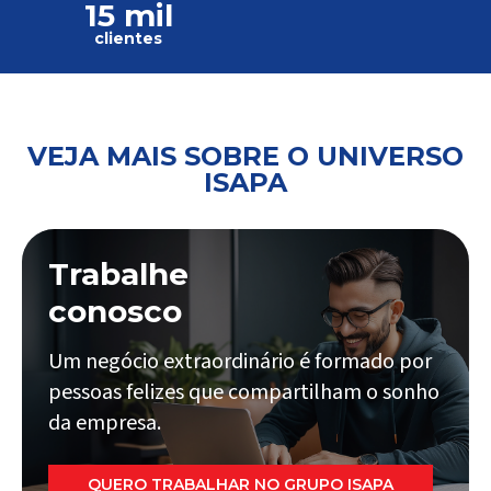
15 mil
clientes
VEJA MAIS SOBRE O UNIVERSO
ISAPA
Trabalhe
conosco
Um negócio extraordinário é formado por
pessoas felizes que compartilham o sonho
da empresa.
QUERO TRABALHAR NO GRUPO ISAPA