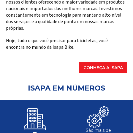
nossos clientes oferecendo a maior variedade em produtos
nacionais e importados das melhores marcas. Investimos
constantemente em tecnologia para manter o alto nível
dos serviços e a qualidade de ponta em nossas marcas
próprias.
Hoje, tudo o que você precisar para bicicletas, você
encontra no mundo da Isapa Bike.
CONHEÇA A ISAPA
ISAPA EM NÚMEROS
São mais de