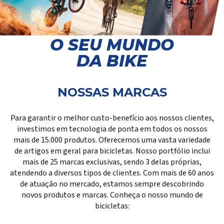
O SEU MUNDO
DA BIKE
NOSSAS MARCAS
Para garantir o melhor custo-benefício aos nossos clientes,
investimos em tecnologia de ponta em todos os nossos
mais de 15.000 produtos. Oferecemos uma vasta variedade
de artigos em geral para bicicletas. Nosso portfólio inclui
mais de 25 marcas exclusivas, sendo 3 delas próprias,
atendendo a diversos tipos de clientes. Com mais de 60 anos
de atuação no mercado, estamos sempre descobrindo
novos produtos e marcas. Conheça o nosso mundo de
bicicletas: