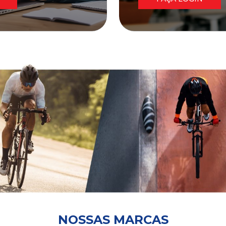
NOSSAS MARCAS