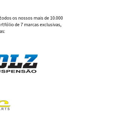
todos os nossos mais de 10.000
tfólio de 7 marcas exclusivas,
as: