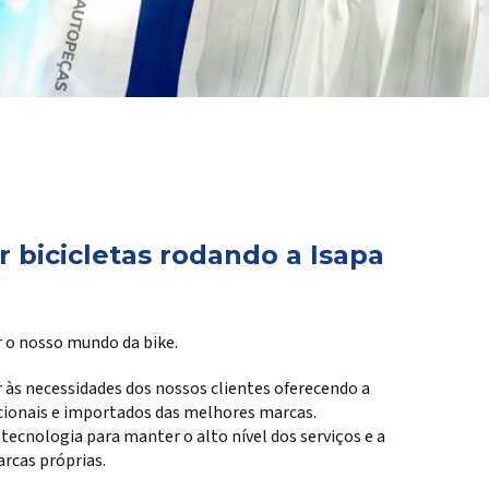
 bicicletas rodando a Isapa
 o nosso mundo da bike.
 às necessidades dos nossos clientes oferecendo a
cionais e importados das melhores marcas.
cnologia para manter o alto nível dos serviços e a
rcas próprias.