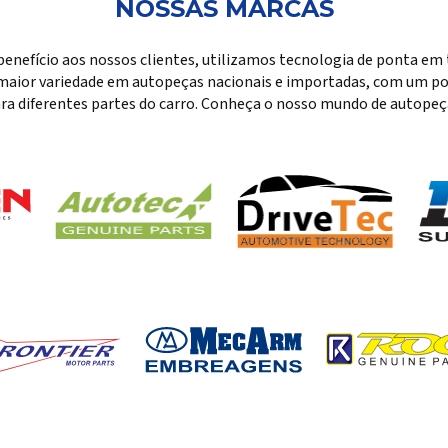
NOSSAS MARCAS
benefício aos nossos clientes, utilizamos tecnologia de ponta em 
maior variedade em autopeças nacionais e importadas, com um por
ra diferentes partes do carro. Conheça o nosso mundo de autopeç