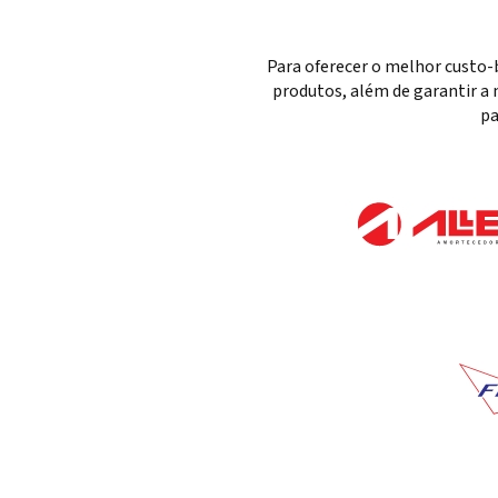
Para oferecer o melhor custo-
produtos, além de garantir a 
pa