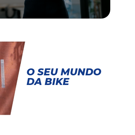
O SEU MUNDO
DA BIKE