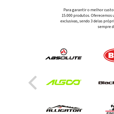
Para garantir o melhor custo
15.000 produtos. Oferecemos u
exclusivas, sendo 3 delas próp
sempre d