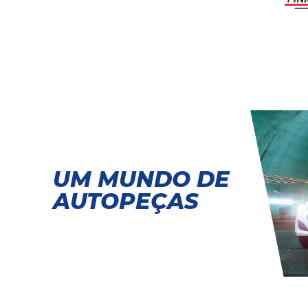
UM MUNDO DE
AUTOPEÇAS