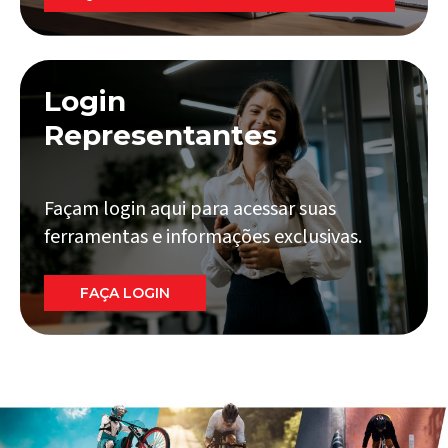
Login
Representantes
Façam login aqui para acessar suas
ferramentas e informações exclusivas.
FAÇA LOGIN