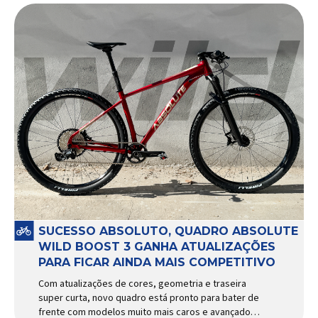
SUCESSO ABSOLUTO, QUADRO ABSOLUTE
WILD BOOST 3 GANHA ATUALIZAÇÕES
PARA FICAR AINDA MAIS COMPETITIVO
Com atualizações de cores, geometria e traseira
super curta, novo quadro está pronto para bater de
frente com modelos muito mais caros e avançados