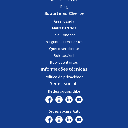
Blog
Suporte ao Cliente
Área logada
Meus Pedidos
Fale Conosco
Perguntas Frequentes
Quero ser cliente
Boletos/xml
Representantes
Informações técnicas
Política de privacidade
Redes sociais
Redes sociais Bike
Redes sociais Auto