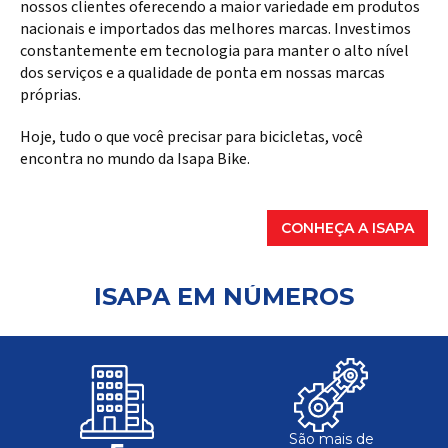
nossos clientes oferecendo a maior variedade em produtos
nacionais e importados das melhores marcas. Investimos
constantemente em tecnologia para manter o alto nível
dos serviços e a qualidade de ponta em nossas marcas
próprias.
Hoje, tudo o que você precisar para bicicletas, você
encontra no mundo da Isapa Bike.
CONHEÇA A ISAPA
ISAPA EM NÚMEROS
São mais de