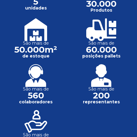
5
30.000
unidades
Produtos
São mais de
São mais de
50.000m²
60.000
de estoque
posições pallets
São mais de
São mais de
560
200
colaboradores
representantes
São mais de