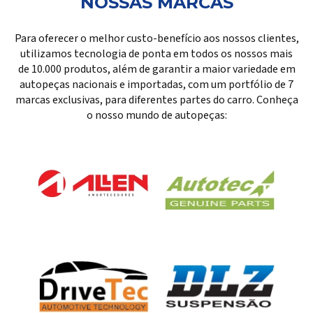
NOSSAS MARCAS
Para oferecer o melhor custo-benefício aos nossos clientes,
utilizamos tecnologia de ponta em todos os nossos mais
de 10.000 produtos, além de garantir a maior variedade em
autopeças nacionais e importadas, com um portfólio de 7
marcas exclusivas, para diferentes partes do carro. Conheça
o nosso mundo de autopeças: