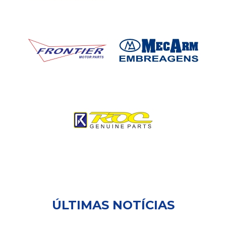
ÚLTIMAS NOTÍCIAS