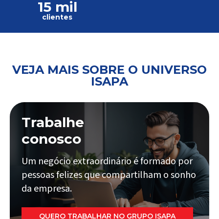
15 mil
clientes
VEJA MAIS SOBRE O UNIVERSO
ISAPA
Trabalhe
conosco
Um negócio extraordinário é formado por
pessoas felizes que compartilham o sonho
da empresa.
QUERO TRABALHAR NO GRUPO ISAPA