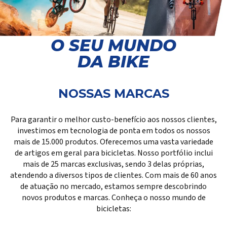
O SEU MUNDO
DA BIKE
NOSSAS MARCAS
Para garantir o melhor custo-benefício aos nossos clientes,
investimos em tecnologia de ponta em todos os nossos
mais de 15.000 produtos. Oferecemos uma vasta variedade
de artigos em geral para bicicletas. Nosso portfólio inclui
mais de 25 marcas exclusivas, sendo 3 delas próprias,
atendendo a diversos tipos de clientes. Com mais de 60 anos
de atuação no mercado, estamos sempre descobrindo
novos produtos e marcas. Conheça o nosso mundo de
bicicletas: