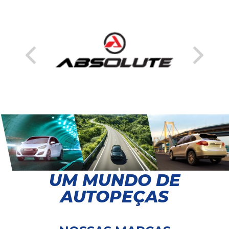
UM MUNDO DE
AUTOPEÇAS