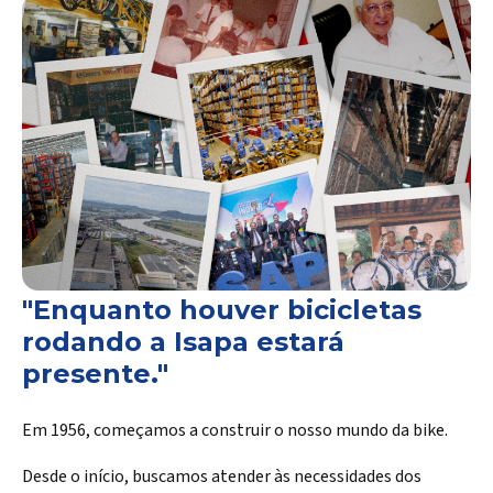
"Enquanto houver bicicletas
rodando a Isapa estará
presente."
Em 1956, começamos a construir o nosso mundo da bike.
Desde o início, buscamos atender às necessidades dos