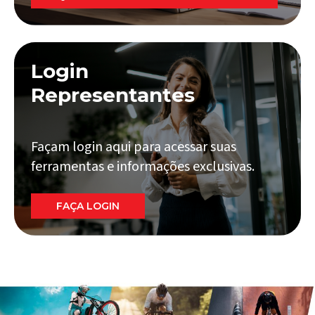
Login
Representantes
Façam login aqui para acessar suas
ferramentas e informações exclusivas.
FAÇA LOGIN