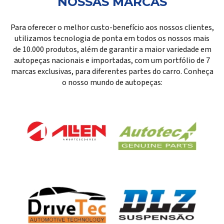
NOSSAS MARCAS
Para oferecer o melhor custo-benefício aos nossos clientes,
utilizamos tecnologia de ponta em todos os nossos mais
de 10.000 produtos, além de garantir a maior variedade em
autopeças nacionais e importadas, com um portfólio de 7
marcas exclusivas, para diferentes partes do carro. Conheça
o nosso mundo de autopeças: