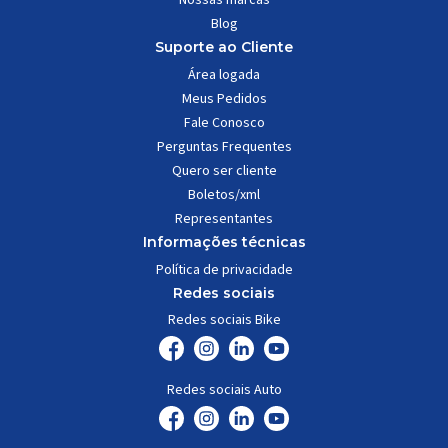
Blog
Suporte ao Cliente
Área logada
Meus Pedidos
Fale Conosco
Perguntas Frequentes
Quero ser cliente
Boletos/xml
Representantes
Informações técnicas
Política de privacidade
Redes sociais
Redes sociais Bike
Redes sociais Auto