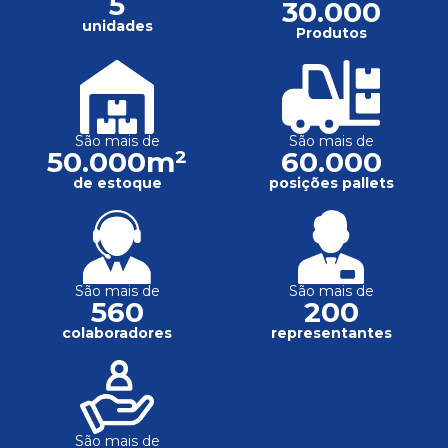
5
30.000
unidades
Produtos
São mais de
São mais de
50.000m²
60.000
de estoque
posições pallets
São mais de
São mais de
560
200
colaboradores
representantes
São mais de