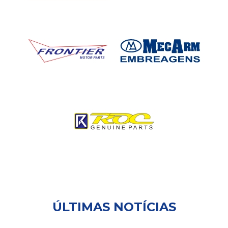
ÚLTIMAS NOTÍCIAS