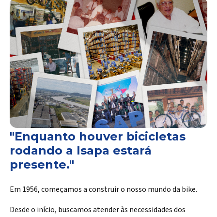
"Enquanto houver bicicletas
rodando a Isapa estará
presente."
Em 1956, começamos a construir o nosso mundo da bike.
Desde o início, buscamos atender às necessidades dos