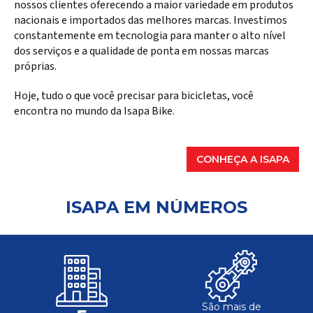
nossos clientes oferecendo a maior variedade em produtos
nacionais e importados das melhores marcas. Investimos
constantemente em tecnologia para manter o alto nível
dos serviços e a qualidade de ponta em nossas marcas
próprias.
Hoje, tudo o que você precisar para bicicletas, você
encontra no mundo da Isapa Bike.
CONHEÇA A ISAPA
ISAPA EM NÚMEROS
São mais de