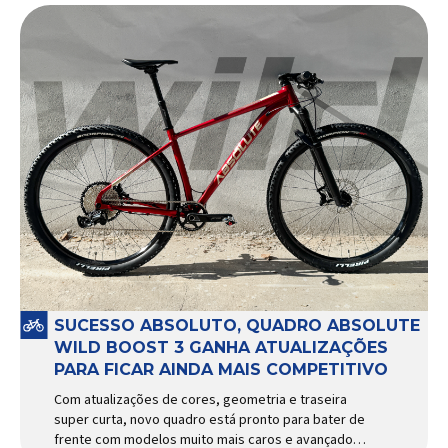
SUCESSO ABSOLUTO, QUADRO ABSOLUTE
WILD BOOST 3 GANHA ATUALIZAÇÕES
PARA FICAR AINDA MAIS COMPETITIVO
Com atualizações de cores, geometria e traseira
super curta, novo quadro está pronto para bater de
frente com modelos muito mais caros e avançados