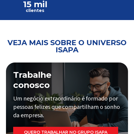
15 mil
clientes
VEJA MAIS SOBRE O UNIVERSO
ISAPA
Trabalhe
conosco
Um negócio extraordinário é formado por
pessoas felizes que compartilham o sonho
da empresa.
QUERO TRABALHAR NO GRUPO ISAPA