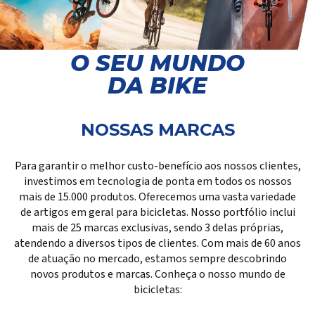
O SEU MUNDO
DA BIKE
NOSSAS MARCAS
Para garantir o melhor custo-benefício aos nossos clientes,
investimos em tecnologia de ponta em todos os nossos
mais de 15.000 produtos. Oferecemos uma vasta variedade
de artigos em geral para bicicletas. Nosso portfólio inclui
mais de 25 marcas exclusivas, sendo 3 delas próprias,
atendendo a diversos tipos de clientes. Com mais de 60 anos
de atuação no mercado, estamos sempre descobrindo
novos produtos e marcas. Conheça o nosso mundo de
bicicletas: