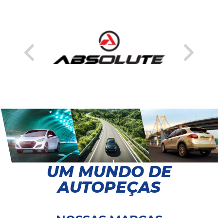
UM MUNDO DE
AUTOPEÇAS