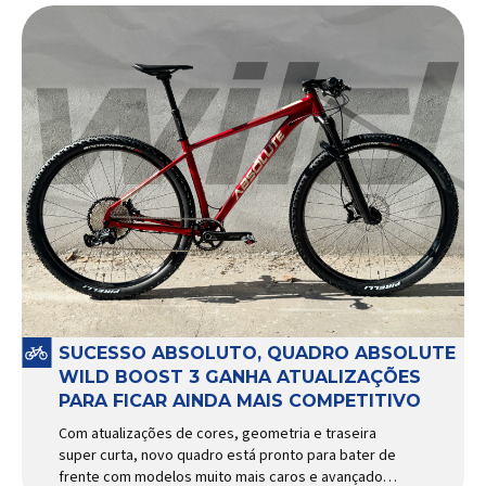
SUCESSO ABSOLUTO, QUADRO ABSOLUTE
WILD BOOST 3 GANHA ATUALIZAÇÕES
PARA FICAR AINDA MAIS COMPETITIVO
Com atualizações de cores, geometria e traseira
super curta, novo quadro está pronto para bater de
frente com modelos muito mais caros e avançados