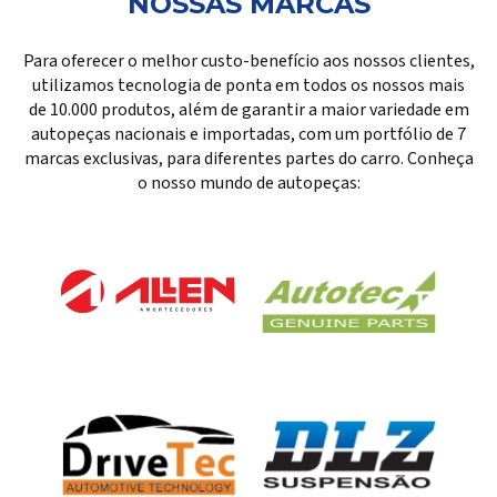
NOSSAS MARCAS
Para oferecer o melhor custo-benefício aos nossos clientes,
utilizamos tecnologia de ponta em todos os nossos mais
de 10.000 produtos, além de garantir a maior variedade em
autopeças nacionais e importadas, com um portfólio de 7
marcas exclusivas, para diferentes partes do carro. Conheça
o nosso mundo de autopeças: