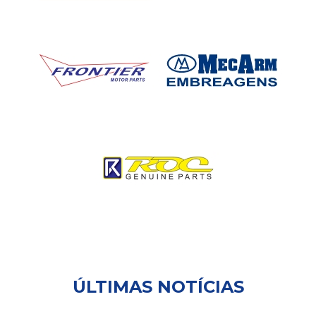
ÚLTIMAS NOTÍCIAS