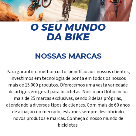
O SEU MUNDO
DA BIKE
NOSSAS MARCAS
Para garantir o melhor custo-benefício aos nossos clientes,
investimos em tecnologia de ponta em todos os nossos
mais de 15.000 produtos. Oferecemos uma vasta variedade
de artigos em geral para bicicletas. Nosso portfólio inclui
mais de 25 marcas exclusivas, sendo 3 delas próprias,
atendendo a diversos tipos de clientes. Com mais de 60 anos
de atuação no mercado, estamos sempre descobrindo
novos produtos e marcas. Conheça o nosso mundo de
bicicletas: