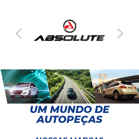
UM MUNDO DE
AUTOPEÇAS