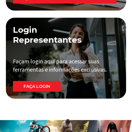
Login
Representantes
Façam login aqui para acessar suas
ferramentas e informações exclusivas.
FAÇA LOGIN