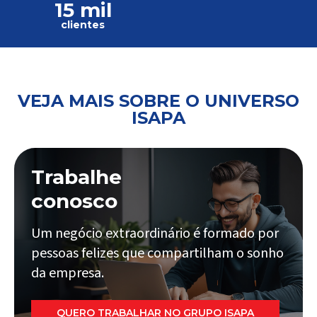
15 mil
clientes
VEJA MAIS SOBRE O UNIVERSO
ISAPA
Trabalhe
conosco
Um negócio extraordinário é formado por
pessoas felizes que compartilham o sonho
da empresa.
QUERO TRABALHAR NO GRUPO ISAPA