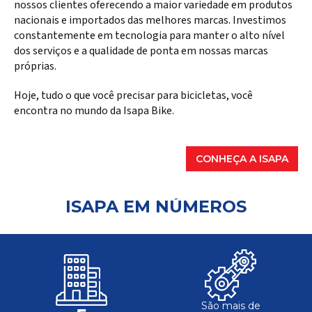
nossos clientes oferecendo a maior variedade em produtos
nacionais e importados das melhores marcas. Investimos
constantemente em tecnologia para manter o alto nível
dos serviços e a qualidade de ponta em nossas marcas
próprias.
Hoje, tudo o que você precisar para bicicletas, você
encontra no mundo da Isapa Bike.
CONHEÇA A ISAPA
ISAPA EM NÚMEROS
São mais de