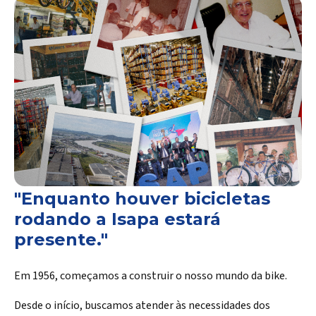
"Enquanto houver bicicletas
rodando a Isapa estará
presente."
Em 1956, começamos a construir o nosso mundo da bike.
Desde o início, buscamos atender às necessidades dos