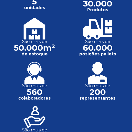
5
30.000
unidades
Produtos
São mais de
São mais de
50.000m²
60.000
de estoque
posições pallets
São mais de
São mais de
560
200
colaboradores
representantes
São mais de