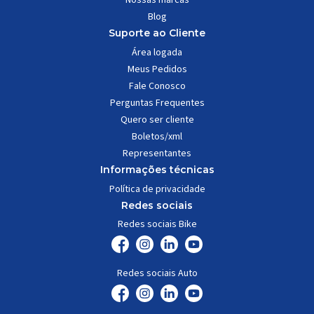
Blog
Suporte ao Cliente
Área logada
Meus Pedidos
Fale Conosco
Perguntas Frequentes
Quero ser cliente
Boletos/xml
Representantes
Informações técnicas
Política de privacidade
Redes sociais
Redes sociais Bike
Redes sociais Auto