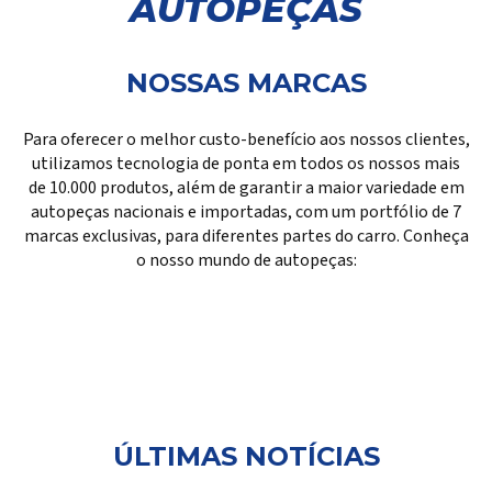
AUTOPEÇAS
NOSSAS MARCAS
Para oferecer o melhor custo-benefício aos nossos clientes,
utilizamos tecnologia de ponta em todos os nossos mais
de 10.000 produtos, além de garantir a maior variedade em
autopeças nacionais e importadas, com um portfólio de 7
marcas exclusivas, para diferentes partes do carro. Conheça
o nosso mundo de autopeças:
ÚLTIMAS NOTÍCIAS