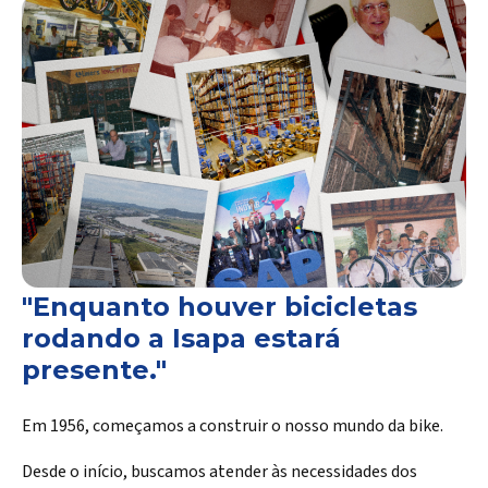
"Enquanto houver bicicletas
rodando a Isapa estará
presente."
Em 1956, começamos a construir o nosso mundo da bike.
Desde o início, buscamos atender às necessidades dos