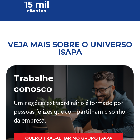
15 mil
clientes
VEJA MAIS SOBRE O UNIVERSO
ISAPA
Trabalhe
conosco
Um negócio extraordinário é formado por
pessoas felizes que compartilham o sonho
da empresa.
QUERO TRABALHAR NO GRUPO ISAPA