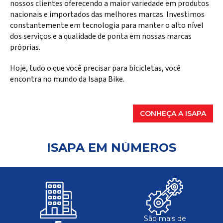
nossos clientes oferecendo a maior variedade em produtos
nacionais e importados das melhores marcas. Investimos
constantemente em tecnologia para manter o alto nível
dos serviços e a qualidade de ponta em nossas marcas
próprias.
Hoje, tudo o que você precisar para bicicletas, você
encontra no mundo da Isapa Bike.
CONHEÇA A ISAPA
ISAPA EM NÚMEROS
São mais de