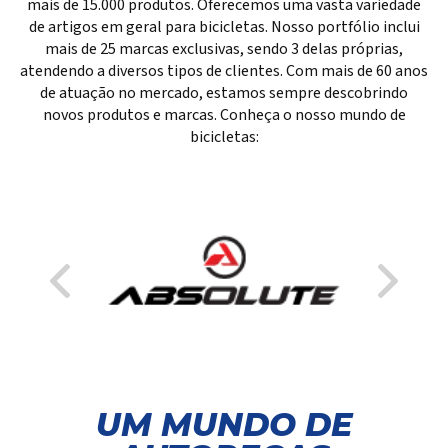
mais de 15.000 produtos. Oferecemos uma vasta variedade
de artigos em geral para bicicletas. Nosso portfólio inclui
mais de 25 marcas exclusivas, sendo 3 delas próprias,
atendendo a diversos tipos de clientes. Com mais de 60 anos
de atuação no mercado, estamos sempre descobrindo
novos produtos e marcas. Conheça o nosso mundo de
bicicletas:
UM MUNDO DE