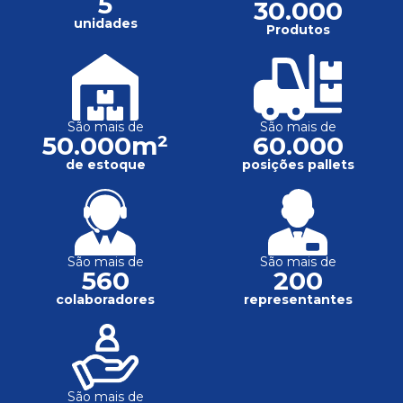
5
30.000
unidades
Produtos
São mais de
São mais de
50.000m²
60.000
de estoque
posições pallets
São mais de
São mais de
560
200
colaboradores
representantes
São mais de