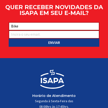
QUER RECEBER NOVIDADES DA
ISAPA EM SEU E-MAIL?
Horário de Atendimento
Segunda à Sexta-Feira das
08:00hrs às 17:45hrs.