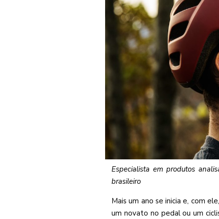
Especialista em produtos anali
brasileiro
Mais um ano se inicia e, com el
um novato no pedal ou um cicli