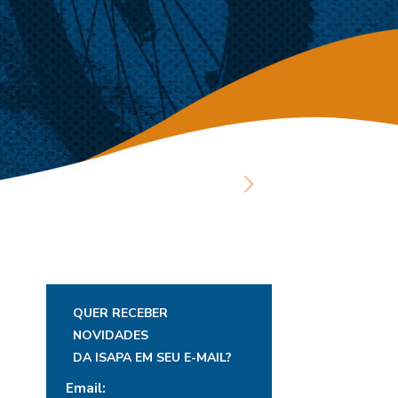
QUER RECEBER
NOVIDADES
DA ISAPA EM SEU E-MAIL?
Email: