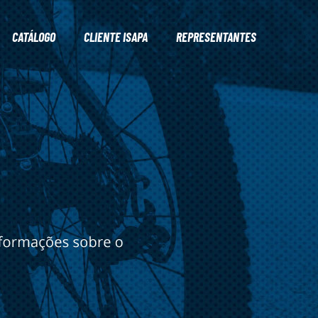
CATÁLOGO
CLIENTE ISAPA
REPRESENTANTES