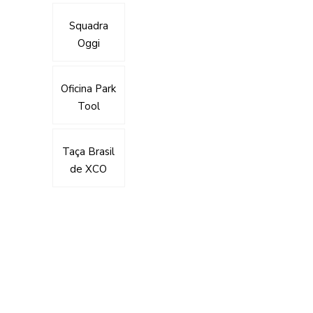
Squadra
Oggi
Oficina Park
Tool
Taça Brasil
de XCO