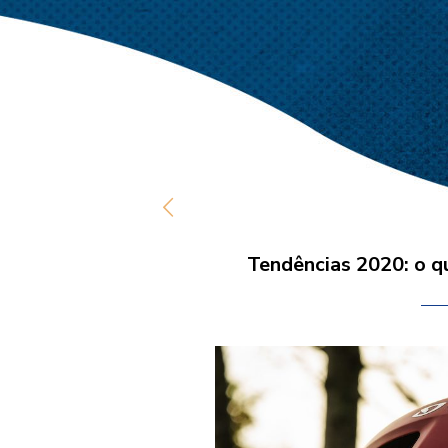
Tendências 2020: o qu