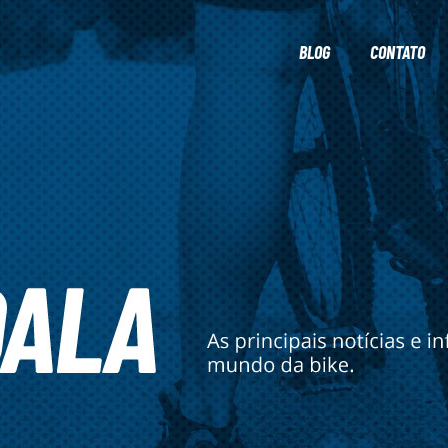
BLOG
CONTATO