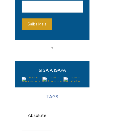
SIGA A ISAPA
TAGS
Absolute